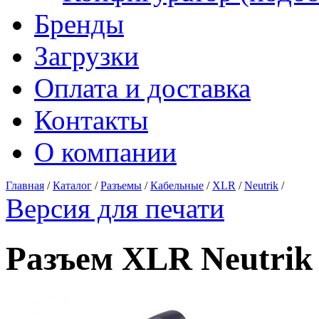
Бренды
Загрузки
Оплата и доставка
Контакты
О компании
Главная
/
Каталог
/
Разъемы
/
Кабельные
/
XLR
/
Neutrik
/
Версия для печати
Разъем XLR Neutri