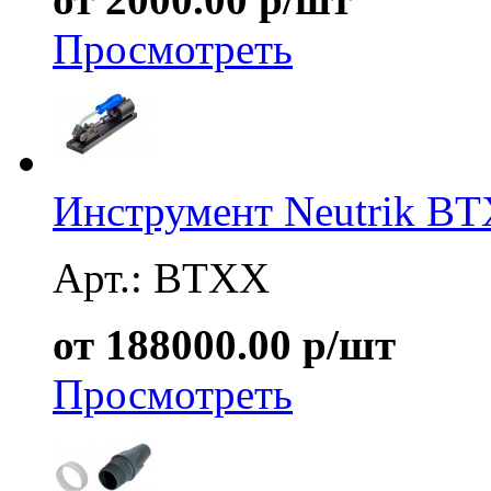
Просмотреть
Инструмент Neutrik B
Арт.: BTXX
от 188000.00 р/шт
Просмотреть