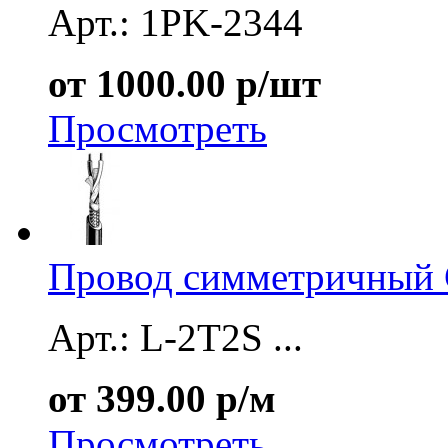
Арт.: 1PK-2344
от 1000.00 р/шт
Просмотреть
Провод симметричный 
Арт.: L-2T2S ...
от 399.00 р/м
Просмотреть