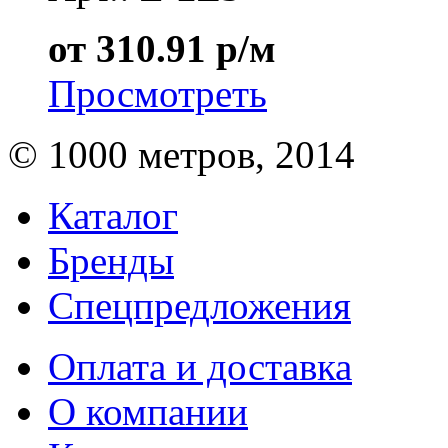
от 310.91 р/м
Просмотреть
© 1000 метров, 2014
Каталог
Бренды
Спецпредложения
Оплата и доставка
О компании