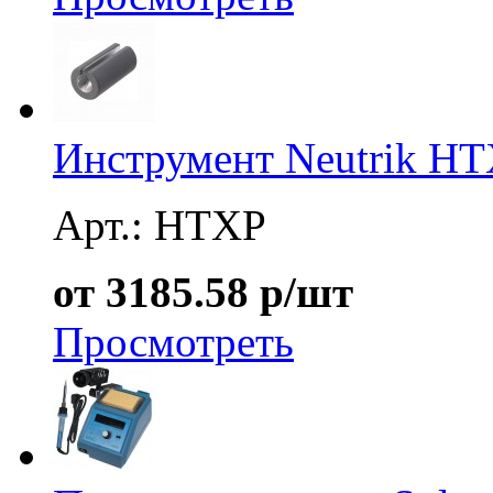
Инструмент Neutrik H
Арт.: HTXP
от 3185.58 р/шт
Просмотреть