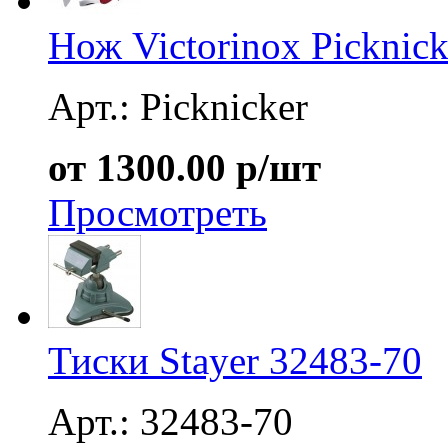
Нож Victorinox Picknick
Арт.: Picknicker
от 1300.00 р/шт
Просмотреть
Тиски Stayer 32483-70
Арт.: 32483-70