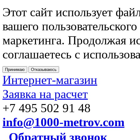
Этот сайт использует фай
вашего пользовательского
маркетинга. Продолжая ис
соглашаетесь с использов
Принимаю
Отказываюсь
Интернет-магазин
Заявка на расчет
+7 495 502 91 48
info@1000-metrov.com
Обратный звонок