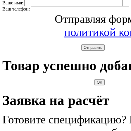
Ваше имя:
Ваш телефон:
Отправляя форм
политикой к
Отправить
Товар успешно доба
OK
Заявка на расчёт
Готовите спецификацию? 