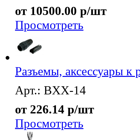
от 10500.00 р/шт
Просмотреть
Разъемы, аксессуары к 
Арт.: BXX-14
от 226.14 р/шт
Просмотреть