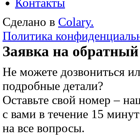
Контакты
Сделано в
Colary.
Политика конфиденциаль
Заявка на обратный
Не можете дозвониться ил
подробные детали?
Оставьте свой номер – на
с вами в течение 15 минут
на все вопросы.