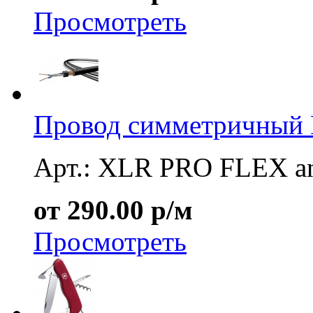
Просмотреть
Провод симметричный
Арт.: XLR PRO FLEX ana
от 290.00 р/м
Просмотреть