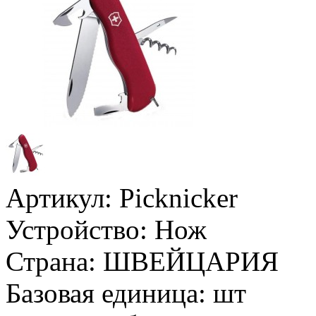
Артикул:
Picknicker
Устройство:
Нож
Страна:
ШВЕЙЦАРИЯ
Базовая единица:
шт