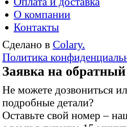
Оплата и доставка
О компании
Контакты
Сделано в
Colary.
Политика конфиденциаль
Заявка на обратный
Не можете дозвониться ил
подробные детали?
Оставьте свой номер – на