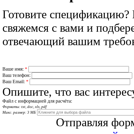
Готовите спецификацию? 
свяжемся с вами и подбер
отвечающий вашим требо
Ваше имя:
*
Ваш телефон:
Ваш Email:
*
Опишите, что вас интерес
Файл с информацией для расчёта:
Форматы: txt, doc, xls, pdf
Макс. размер: 3 МБ
Отправляя форм