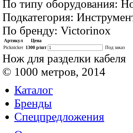
По типу оборудования:
Н
Подкатегория:
Инструмен
По бренду:
Victorinox
Артикул
Цена
Picknicker
1300 р/шт
Под заказ
Нож для разделки кабеля
© 1000 метров, 2014
Каталог
Бренды
Спецпредложения