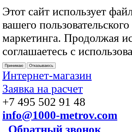
Этот сайт использует фай
вашего пользовательского
маркетинга. Продолжая ис
соглашаетесь с использов
Принимаю
Отказываюсь
Интернет-магазин
Заявка на расчет
+7 495 502 91 48
info@1000-metrov.com
Обратный звонок