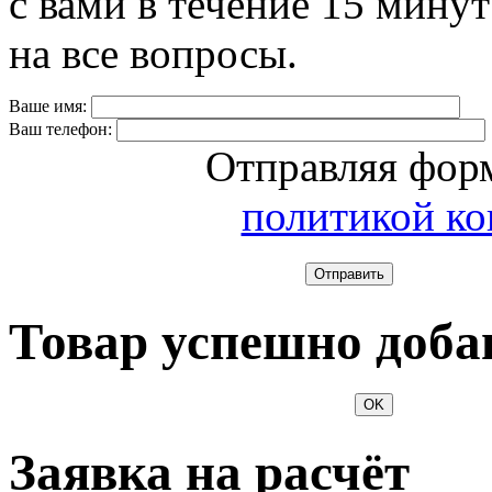
с вами в течение 15 минут
на все вопросы.
Ваше имя:
Ваш телефон:
Отправляя форм
политикой к
Отправить
Товар успешно доба
OK
Заявка на расчёт