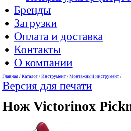
Бренды
Загрузки
Оплата и доставка
Контакты
О компании
Главная
/
Каталог
/
Инструмент
/
Монтажный инструмент
/
Версия для печати
Нож Victorinox Pickn