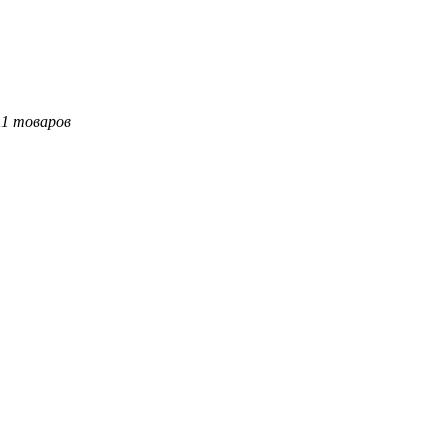
11 товаров