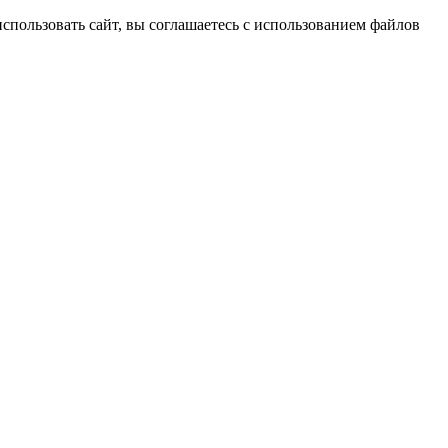
спользовать сайт, вы соглашаетесь с использованием файлов