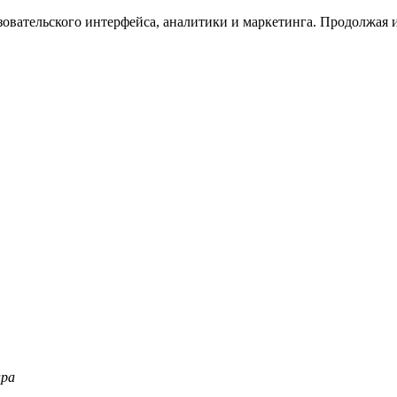
зовательского интерфейса, аналитики и маркетинга. Продолжая и
ара