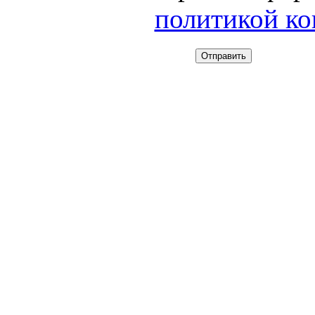
политикой к
Отправить