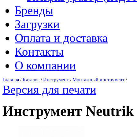
Бренды
Загрузки
Оплата и доставка
Контакты
О компании
Главная
/
Каталог
/
Инструмент
/
Монтажный инструмент
/
Версия для печати
Инструмент Neutri