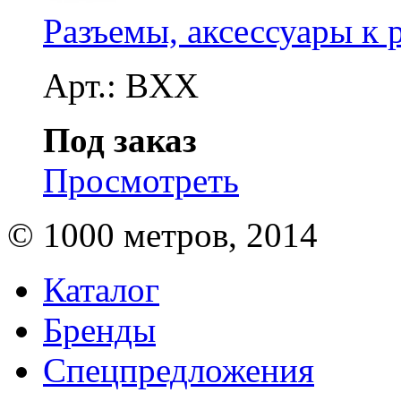
Разъемы, аксессуары к 
Арт.: BXX
Под заказ
Просмотреть
© 1000 метров, 2014
Каталог
Бренды
Спецпредложения