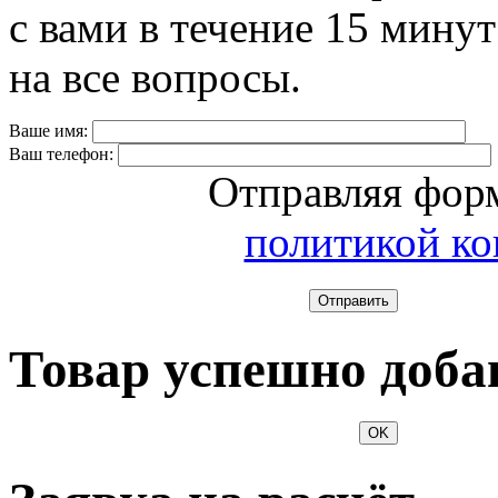
с вами в течение 15 минут
на все вопросы.
Ваше имя:
Ваш телефон:
Отправляя форм
политикой к
Отправить
Товар успешно доба
OK