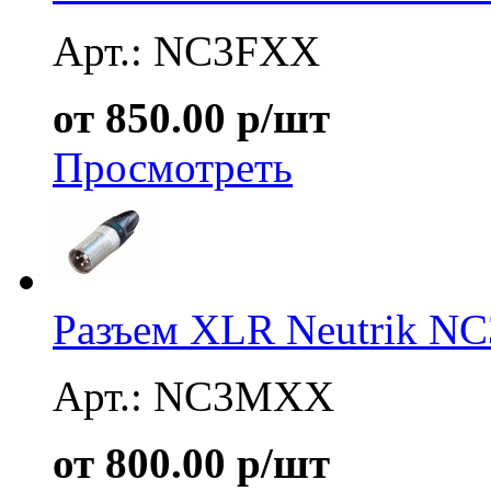
Арт.: NC3FXX
от 850.00 р/шт
Просмотреть
Разъем XLR Neutrik 
Арт.: NC3MXX
от 800.00 р/шт