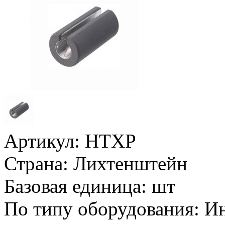
Артикул:
HTXP
Страна:
Лихтенштейн
Базовая единица:
шт
По типу оборудования:
Ин