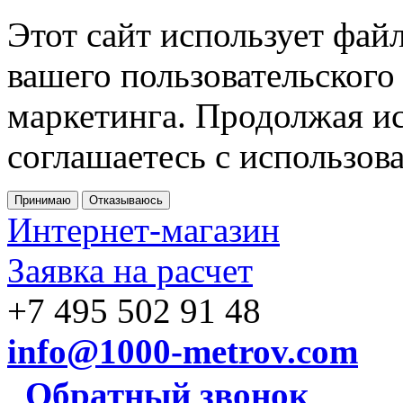
Этот сайт использует фай
вашего пользовательского
маркетинга. Продолжая ис
соглашаетесь с использов
Принимаю
Отказываюсь
Интернет-магазин
Заявка на расчет
+7 495 502 91 48
info@1000-metrov.com
Обратный звонок