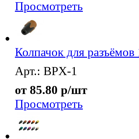
Просмотреть
Колпачок для разъёмов 
Арт.: BPX-1
от 85.80 р/шт
Просмотреть