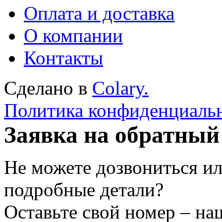
Оплата и доставка
О компании
Контакты
Сделано в
Colary.
Политика конфиденциаль
Заявка на обратный
Не можете дозвониться ил
подробные детали?
Оставьте свой номер – на