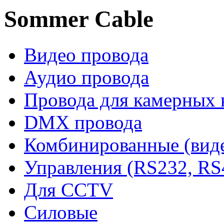
Sommer Cable
Видео провода
Аудио провода
Провода для камерных 
DMX провода
Комбинированные (виде
Управления (RS232, RS
Для CCTV
Силовые