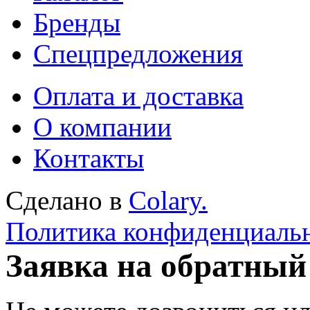
Бренды
Спецпредложения
Оплата и доставка
О компании
Контакты
Сделано в
Colary.
Политика конфиденциаль
Заявка на обратный