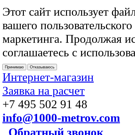
Этот сайт использует фай
вашего пользовательского
маркетинга. Продолжая ис
соглашаетесь с использов
Принимаю
Отказываюсь
Интернет-магазин
Заявка на расчет
+7 495 502 91 48
info@1000-metrov.com
Обратный звонок