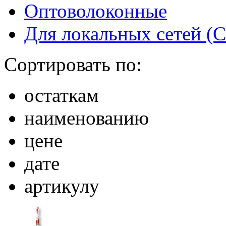
Оптоволоконные
Для локальных сетей (
Сортировать по:
остаткам
наименованию
цене
дате
артикулу