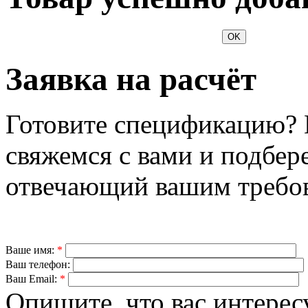
OK
Заявка на расчёт
Готовите спецификацию? 
свяжемся с вами и подбер
отвечающий вашим требо
Ваше имя:
*
Ваш телефон:
Ваш Email:
*
Опишите, что вас интерес