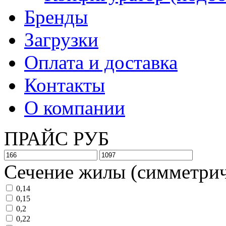
Бренды
Загрузки
Оплата и доставка
Контакты
О компании
ПРАЙС РУБ
Сечение жилы (симметрич
0,14
0,15
0,2
0,22