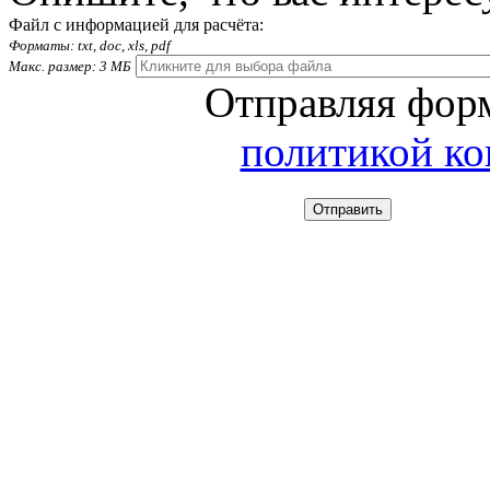
Файл с информацией для расчёта:
Форматы: txt, doc, xls, pdf
Макс. размер: 3 МБ
Отправляя форм
политикой к
Отправить