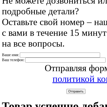
Не можете дозвониться ил
подробные детали?
Оставьте свой номер – на
с вами в течение 15 минут
на все вопросы.
Ваше имя:
Ваш телефон:
Отправляя форм
политикой к
Отправить
Товар успешно доба