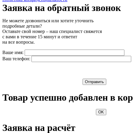
Заявка на обратный звонок
Не можете дозвониться или хотите уточнить
подробные детали?
Оставьте свой номер – наш специалист свяжется
с вами в течение 15 минут и ответит
на все вопросы.
Ваше имя:
Ваш телефон:
Отправить
Товар успешно добавлен в кор
OK
Заявка на расчёт