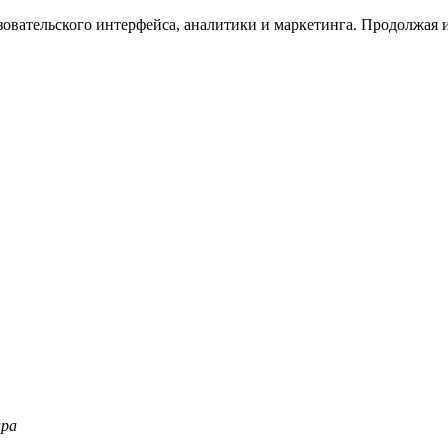
зовательского интерфейса, аналитики и маркетинга. Продолжая и
ара