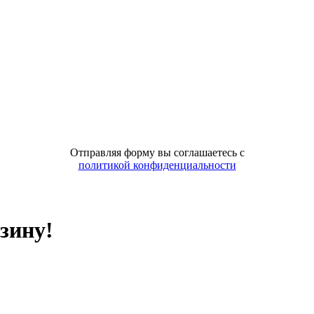
Отправляя форму вы соглашаетесь с
политикой конфиденциальности
зину!