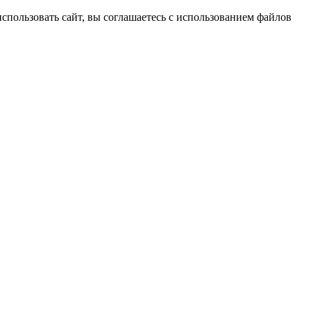
спользовать сайт, вы соглашаетесь с использованием файлов