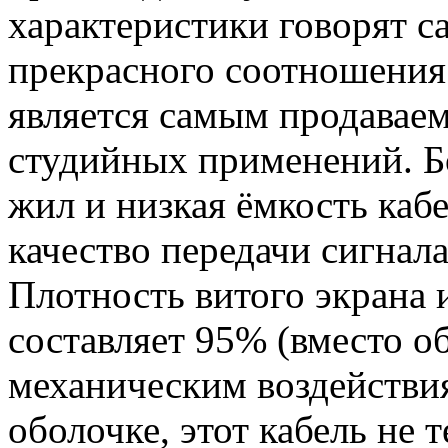
характеристики говорят с
прекрасного соотношения 
является самым продавае
студийных применений. Б
жил и низкая ёмкость каб
качество передачи сигнал
Плотность витого экрана 
составляет 95% (вместо 
механическим воздействия
оболочке, этот кабель не 