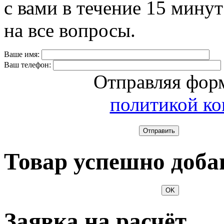
с вами в течение 15 минут
на все вопросы.
Ваше имя:
Ваш телефон:
Отправляя форм
политикой к
Отправить
Товар успешно доба
OK
Заявка на расчёт