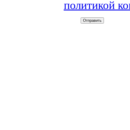
политикой к
Отправить