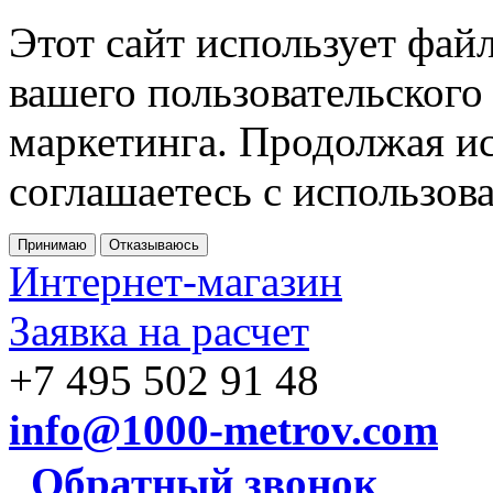
Этот сайт использует фай
вашего пользовательского
маркетинга. Продолжая ис
соглашаетесь с использов
Принимаю
Отказываюсь
Интернет-магазин
Заявка на расчет
+7 495 502 91 48
info@1000-metrov.com
Обратный звонок