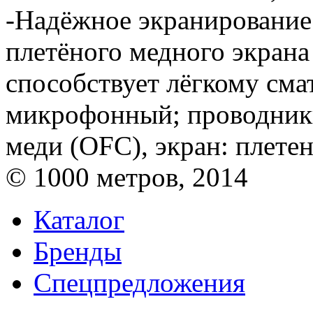
-Надёжное экранирование
плетёного медного экрана
способствует лёгкому см
микрофонный; проводники
меди (OFC), экран: плет
© 1000 метров, 2014
Каталог
Бренды
Спецпредложения