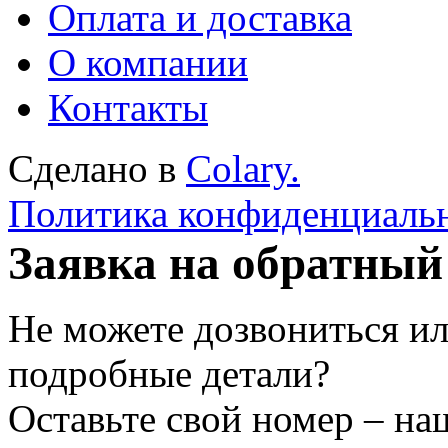
Оплата и доставка
О компании
Контакты
Сделано в
Colary.
Политика конфиденциаль
Заявка на обратный
Не можете дозвониться ил
подробные детали?
Оставьте свой номер – на