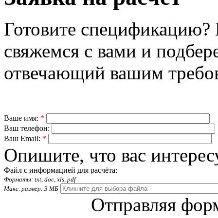
Готовите спецификацию? 
свяжемся с вами и подбер
отвечающий вашим требо
Ваше имя:
*
Ваш телефон:
Ваш Email:
*
Опишите, что вас интерес
Файл с информацией для расчёта:
Форматы: txt, doc, xls, pdf
Макс. размер: 3 МБ
Отправляя форм