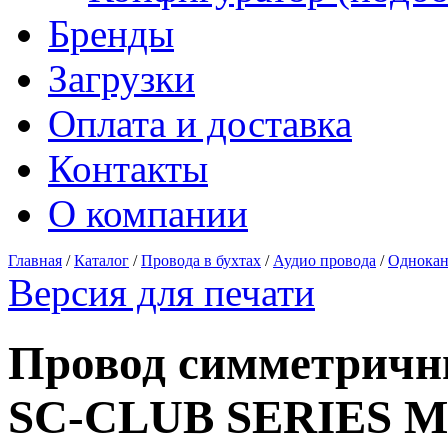
Бренды
Загрузки
Оплата и доставка
Контакты
О компании
Главная
/
Каталог
/
Провода в бухтах
/
Аудио провода
/
Однокан
Версия для печати
Провод симметри
SC-CLUB SERIES M