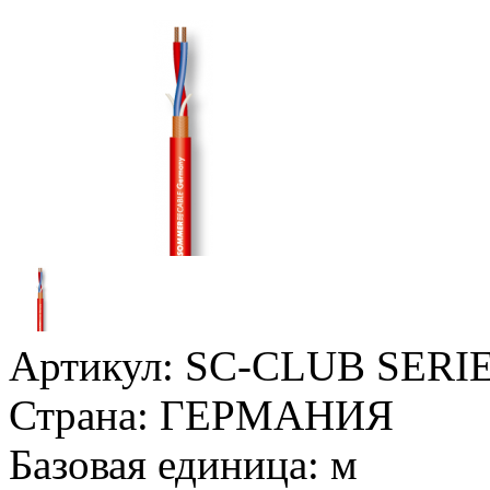
Артикул:
SC-CLUB SERIE
Страна:
ГЕРМАНИЯ
Базовая единица:
м