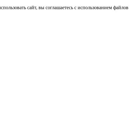
спользовать сайт, вы соглашаетесь с использованием файлов