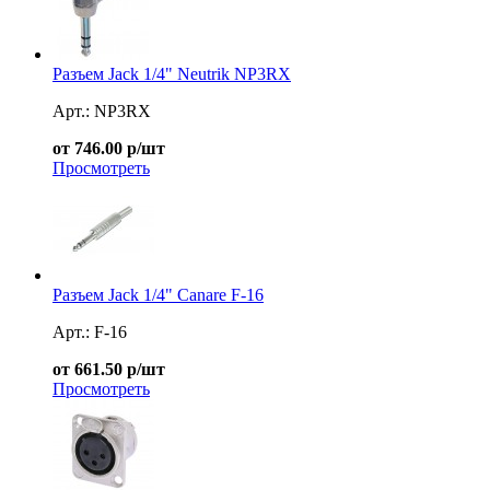
Разъем Jack 1/4" Neutrik NP3RX
Арт.: NP3RX
от 746.00 р/шт
Просмотреть
Разъем Jack 1/4" Canare F-16
Арт.: F-16
от 661.50 р/шт
Просмотреть