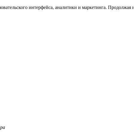
зовательского интерфейса, аналитики и маркетинга. Продолжая и
ара