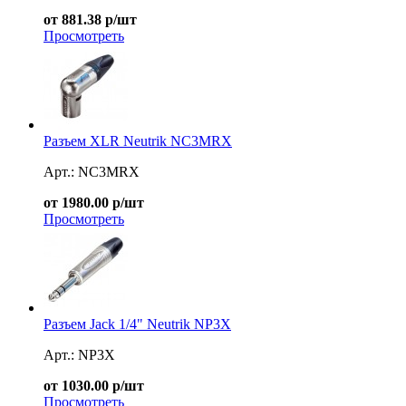
от 881.38 р/шт
Просмотреть
Разъем XLR Neutrik NC3MRX
Арт.: NC3MRX
от 1980.00 р/шт
Просмотреть
Разъем Jack 1/4" Neutrik NP3X
Арт.: NP3X
от 1030.00 р/шт
Просмотреть