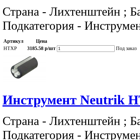
Страна - Лихтенштейн ; Ба
Подкатегория - Инструме
Артикул
Цена
HTXP
3185.58 р/шт
Под заказ
Инструмент Neutrik 
Страна - Лихтенштейн ; Ба
Подкатегория - Инструме