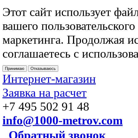
Этот сайт использует фай
вашего пользовательского
маркетинга. Продолжая ис
соглашаетесь с использов
Принимаю
Отказываюсь
Интернет-магазин
Заявка на расчет
+7 495 502 91 48
info@1000-metrov.com
Обратный звонок