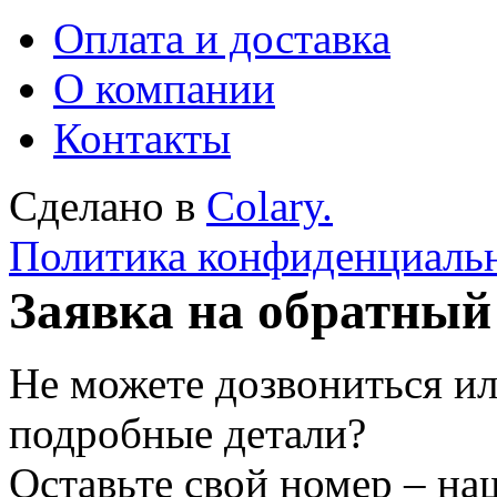
Оплата и доставка
О компании
Контакты
Сделано в
Colary.
Политика конфиденциаль
Заявка на обратный
Не можете дозвониться ил
подробные детали?
Оставьте свой номер – на