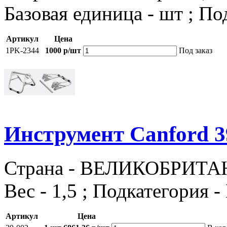
Базовая единица - шт ; П
Артикул
Цена
1PK-2344
1000 р/шт
Под заказ
Инструмент Canford 3
Страна - ВЕЛИКОБРИТАНИЯ
Вес - 1,5 ; Подкатегория 
Артикул
Цена