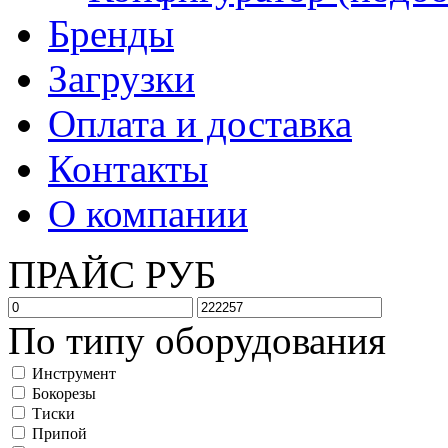
Бренды
Загрузки
Оплата и доставка
Контакты
О компании
ПРАЙС РУБ
По типу оборудования
Инструмент
Бокорезы
Тиски
Припой