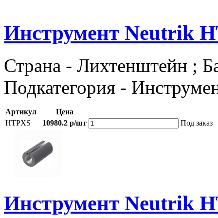
Инструмент Neutrik 
Страна - Лихтенштейн ; Ба
Подкатегория - Инструме
Артикул
Цена
HTPXS
10980.2 р/шт
Под заказ
Инструмент Neutrik 