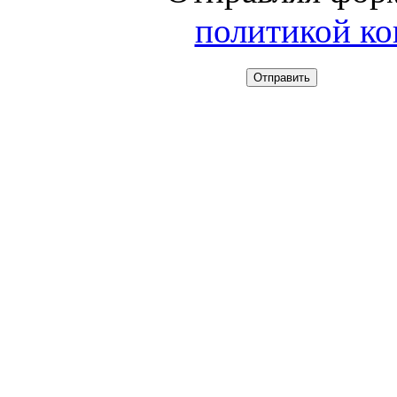
политикой к
Отправить