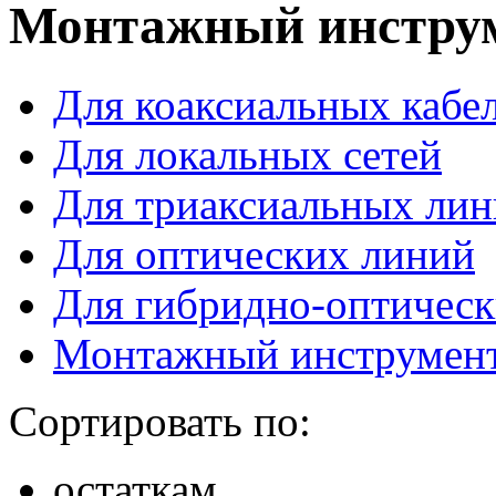
Монтажный инстру
Для коаксиальных кабе
Для локальных сетей
Для триаксиальных ли
Для оптических линий
Для гибридно-оптичес
Монтажный инструмен
Сортировать по:
остаткам