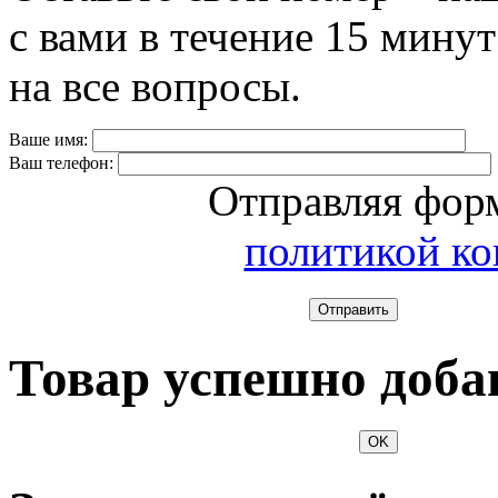
с вами в течение 15 минут
на все вопросы.
Ваше имя:
Ваш телефон:
Отправляя форм
политикой к
Отправить
Товар успешно доба
OK