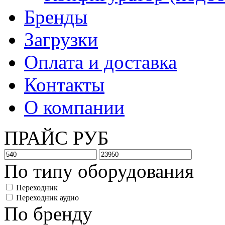
Бренды
Загрузки
Оплата и доставка
Контакты
О компании
ПРАЙС РУБ
По типу оборудования
Переходник
Переходник аудио
По бренду