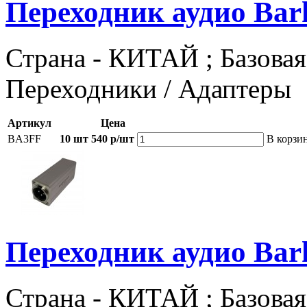
Переходник аудио Ba
Страна - КИТАЙ ; Базовая 
Переходники / Адаптеры
Артикул
Цена
BA3FF
10 шт
540 р/шт
В корзи
Переходник аудио B
Страна - КИТАЙ ; Базовая 