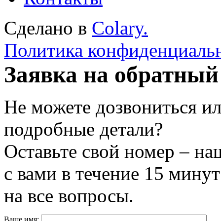
Сделано в
Colary.
Политика конфиденциаль
Заявка на обратный
Не можете дозвониться ил
подробные детали?
Оставьте свой номер – на
с вами в течение 15 минут
на все вопросы.
Ваше имя: