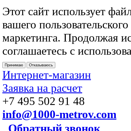
Этот сайт использует фай
вашего пользовательского
маркетинга. Продолжая ис
соглашаетесь с использов
Принимаю
Отказываюсь
Интернет-магазин
Заявка на расчет
+7 495 502 91 48
info@1000-metrov.com
Обратный звонок