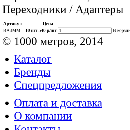
Переходники / Адаптеры
Артикул
Цена
BA3MM
10 шт
540 р/шт
В корзи
© 1000 метров, 2014
Каталог
Бренды
Спецпредложения
Оплата и доставка
О компании
Контакты