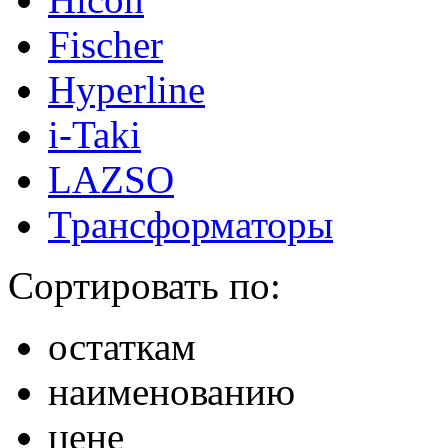
Fischer
Hyperline
i-Taki
LAZSO
Трансформаторы
Сортировать по:
остаткам
наименованию
цене