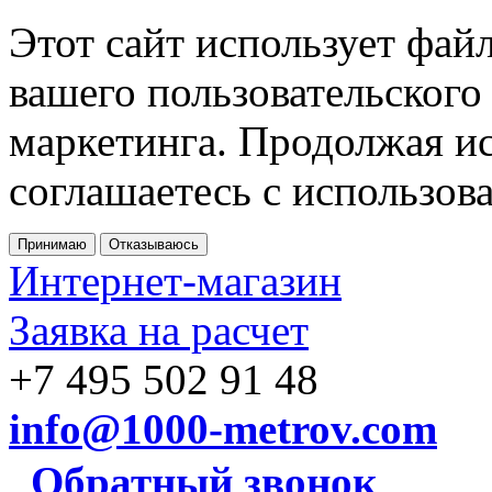
Этот сайт использует фай
вашего пользовательского
маркетинга. Продолжая ис
соглашаетесь с использов
Принимаю
Отказываюсь
Интернет-магазин
Заявка на расчет
+7 495 502 91 48
info@1000-metrov.com
Обратный звонок