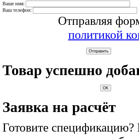
Ваше имя:
Ваш телефон:
Отправляя форм
политикой к
Отправить
Товар успешно доба
OK
Заявка на расчёт
Готовите спецификацию? 