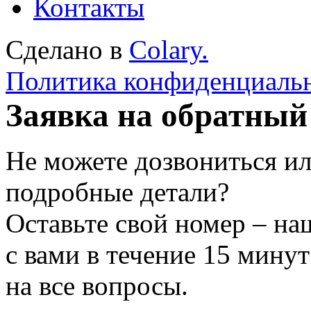
Контакты
Сделано в
Colary.
Политика конфиденциаль
Заявка на обратный
Не можете дозвониться ил
подробные детали?
Оставьте свой номер – на
с вами в течение 15 минут
на все вопросы.