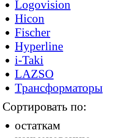
Logovision
Hicon
Fischer
Hyperline
i-Taki
LAZSO
Трансформаторы
Сортировать по:
остаткам