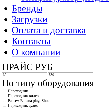
Бренды
Загрузки
Оплата и доставка
Контакты
О компании
ПРАЙС РУБ
По типу оборудования
Переходник
Переходник видео
Разъем Banana plug, Shoe
Переходник аудио