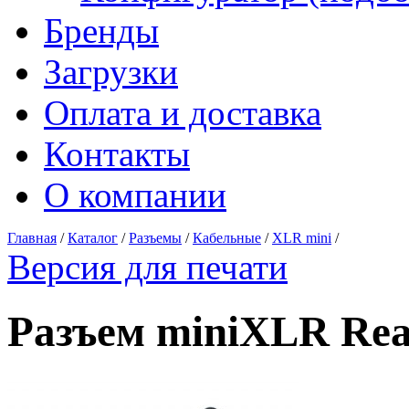
Бренды
Загрузки
Оплата и доставка
Контакты
О компании
Главная
/
Каталог
/
Разъемы
/
Кабельные
/
XLR mini
/
Версия для печати
Разъем miniXLR Re