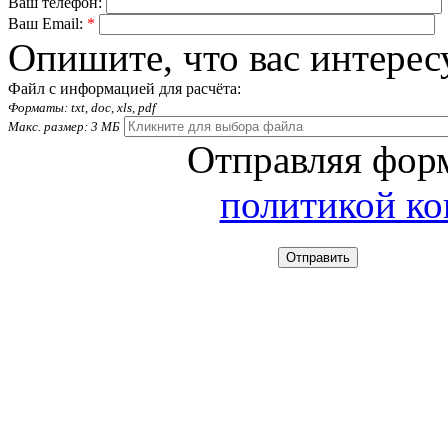
Ваш телефон:
Ваш Email:
*
Опишите, что вас интерес
Файл с информацией для расчёта:
Форматы: txt, doc, xls, pdf
Макс. размер: 3 МБ
Отправляя форм
политикой к
Отправить