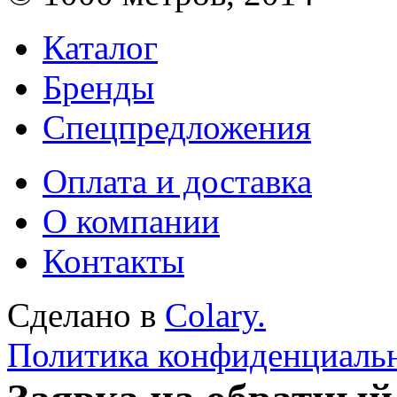
Каталог
Бренды
Спецпредложения
Оплата и доставка
О компании
Контакты
Сделано в
Colary.
Политика конфиденциаль