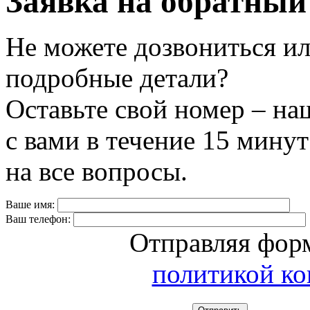
Заявка на обратный
Не можете дозвониться ил
подробные детали?
Оставьте свой номер – на
с вами в течение 15 минут
на все вопросы.
Ваше имя:
Ваш телефон:
Отправляя форм
политикой к