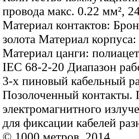
провода макс. 0.22 мм², 
Материал контактов: Брон
золота Материал корпуса:
Материал цанги: полиацет
IEC 68-2-20 Диапазон раб
3-х пиновый кабельный р
Позолоченный контакты. 
электромагнитного излуче
для фиксации кабелей раз
© 1000 метров, 2014