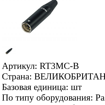
Артикул:
RT3MC-B
Страна:
ВЕЛИКОБРИТА
Базовая единица:
шт
По типу оборудования:
Ра