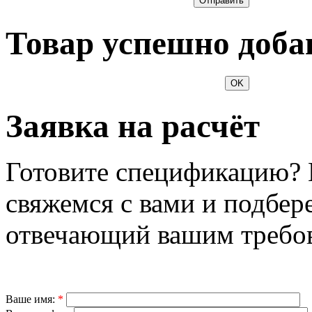
Отправить
Товар успешно доба
OK
Заявка на расчёт
Готовите спецификацию? 
свяжемся с вами и подбер
отвечающий вашим требо
Ваше имя:
*