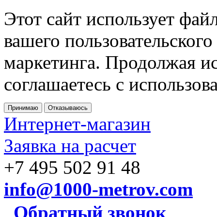
Этот сайт использует фай
вашего пользовательского
маркетинга. Продолжая ис
соглашаетесь с использов
Принимаю
Отказываюсь
Интернет-магазин
Заявка на расчет
+7 495 502 91 48
info@1000-metrov.com
Обратный звонок