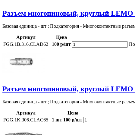
Разъем многопиновый, круглый LEMO
Базовая единица - шт ; Подкатегория - Многоконтактные разъе
Артикул
Цена
FGG.1B.316.CLAD62
100 р/шт
По
Разъем многопиновый, круглый LEMO
Базовая единица - шт ; Подкатегория - Многоконтактные разъе
Артикул
Цена
FGG.1K.306.CLAC65
1 шт
100 р/шт