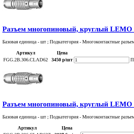
Разъем многопиновый, круглый LEMO
Базовая единица - шт ; Подкатегория - Многоконтактные разъе
Артикул
Цена
FGG.2B.306.CLAD62
3450 р/шт
П
Разъем многопиновый, круглый LEMO
Базовая единица - шт ; Подкатегория - Многоконтактные разъе
Артикул
Цена