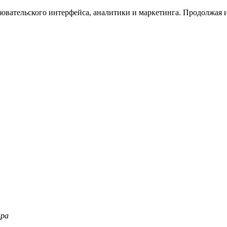
зовательского интерфейса, аналитики и маркетинга. Продолжая и
ара