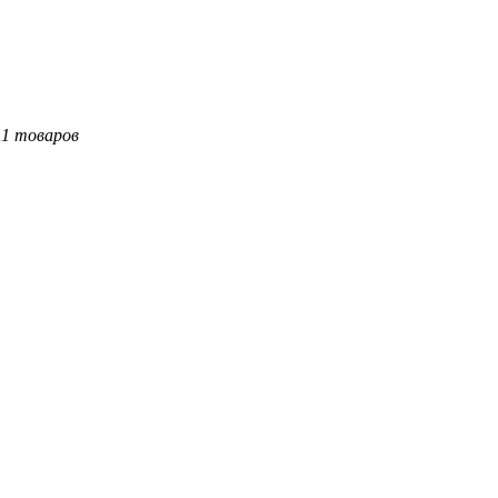
11 товаров