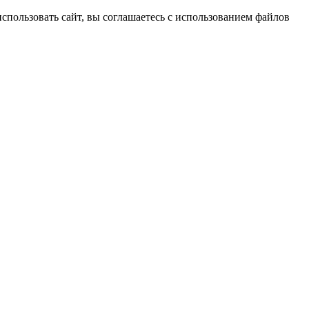
спользовать сайт, вы соглашаетесь с использованием файлов