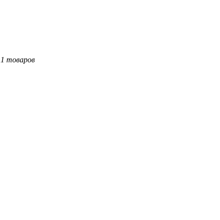
11 товаров