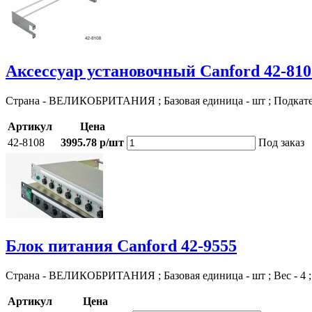
Аксессуар установочный Canford 42-810
Страна - ВЕЛИКОБРИТАНИЯ ; Базовая единица - шт ; Подкат
Артикул
Цена
42-8108
3995.78 р/шт
Под заказ
Блок питания Canford 42-9555
Страна - ВЕЛИКОБРИТАНИЯ ; Базовая единица - шт ; Вес - 4 
Артикул
Цена