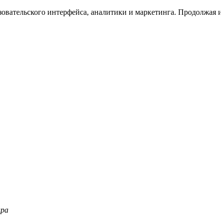
зовательского интерфейса, аналитики и маркетинга. Продолжая и
ара