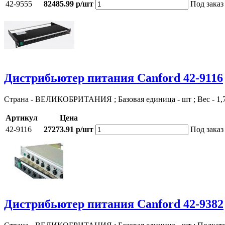
42-9555
82485.99 р/шт
Под заказ
Дистрибьютер питания Canford 42-9116
Страна - ВЕЛИКОБРИТАНИЯ ; Базовая единица - шт ; Вес - 1,
Артикул
Цена
42-9116
27273.91 р/шт
Под заказ
Дистрибьютер питания Canford 42-9382