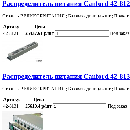
Распределитель питания Canford 42-81
Страна - ВЕЛИКОБРИТАНИЯ ; Базовая единица - шт ; Подкат
Артикул
Цена
42-8121
25437.61 р/шт
Под заказ
Распределитель питания Canford 42-81
Страна - ВЕЛИКОБРИТАНИЯ ; Базовая единица - шт ; Подкат
Артикул
Цена
42-8131
25610.4 р/шт
Под заказ