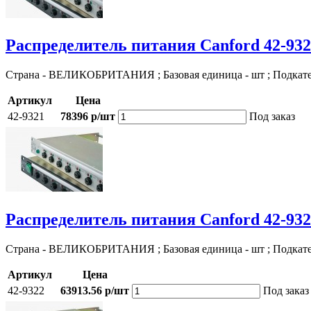
Распределитель питания Canford 42-93
Страна - ВЕЛИКОБРИТАНИЯ ; Базовая единица - шт ; Подкат
Артикул
Цена
42-9321
78396 р/шт
Под заказ
Распределитель питания Canford 42-93
Страна - ВЕЛИКОБРИТАНИЯ ; Базовая единица - шт ; Подкат
Артикул
Цена
42-9322
63913.56 р/шт
Под заказ