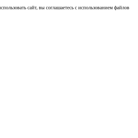
спользовать сайт, вы соглашаетесь с использованием файлов