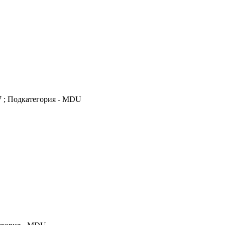
7 ; Подкатегория - MDU