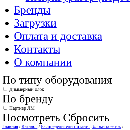
Бренды
Загрузки
Оплата и доставка
Контакты
О компании
По типу оборудования
Диммерный блок
По бренду
Партнер ЛМ
Посмотреть
Сбросить
Главная
/
Каталог
/
Распределители питания, блоки розеток
/