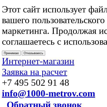
Этот сайт использует фай
вашего пользовательского
маркетинга. Продолжая ис
соглашаетесь с использов
Принимаю
Отказываюсь
Интернет-магазин
Заявка на расчет
+7 495 502 91 48
info@1000-metrov.com
Обратный звонок