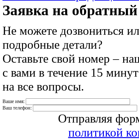
Заявка на обратный
Не можете дозвониться ил
подробные детали?
Оставьте свой номер – на
с вами в течение 15 минут
на все вопросы.
Ваше имя:
Ваш телефон:
Отправляя форм
политикой к