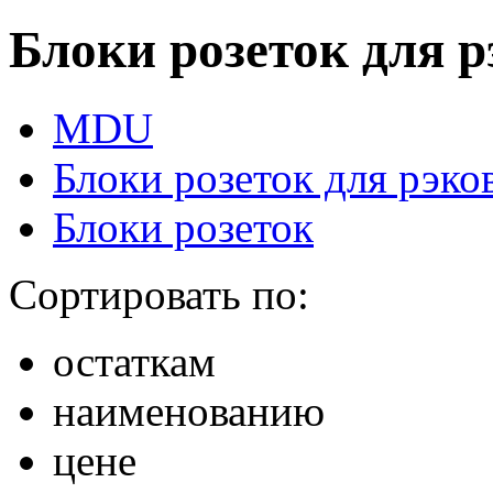
Блоки розеток для 
MDU
Блоки розеток для рэк
Блоки розеток
Сортировать по:
остаткам
наименованию
цене