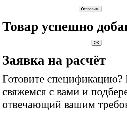
Отправить
Товар успешно доба
OK
Заявка на расчёт
Готовите спецификацию? 
свяжемся с вами и подбер
отвечающий вашим требо