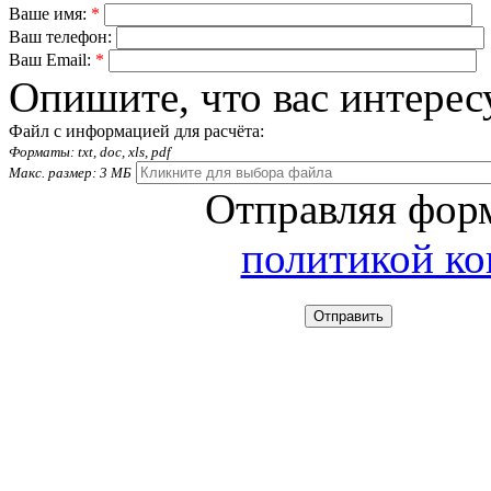
Ваше имя:
*
Ваш телефон:
Ваш Email:
*
Опишите, что вас интерес
Файл с информацией для расчёта:
Форматы: txt, doc, xls, pdf
Макс. размер: 3 МБ
Отправляя форм
политикой к
Отправить