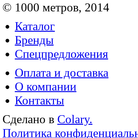
© 1000 метров, 2014
Каталог
Бренды
Спецпредложения
Оплата и доставка
О компании
Контакты
Сделано в
Colary.
Политика конфиденциаль