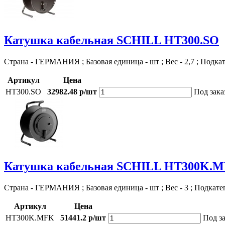
Катушка кабельная SCHILL HT300.SO
Страна - ГЕРМАНИЯ ; Базовая единица - шт ; Вес - 2,7 ; Подка
Артикул
Цена
HT300.SO
32982.48 р/шт
Под зака
Катушка кабельная SCHILL HT300K.
Страна - ГЕРМАНИЯ ; Базовая единица - шт ; Вес - 3 ; Подкате
Артикул
Цена
HT300K.MFK
51441.2 р/шт
Под за