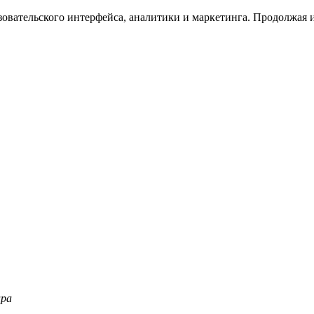
зовательского интерфейса, аналитики и маркетинга. Продолжая и
ара