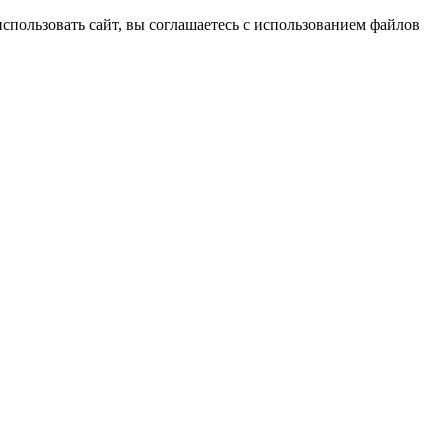
спользовать сайт, вы соглашаетесь с использованием файлов