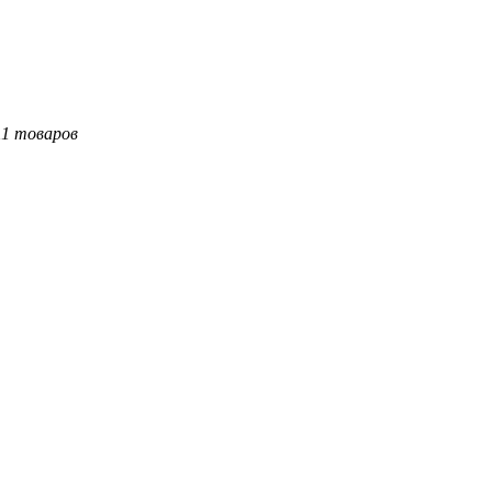
11 товаров