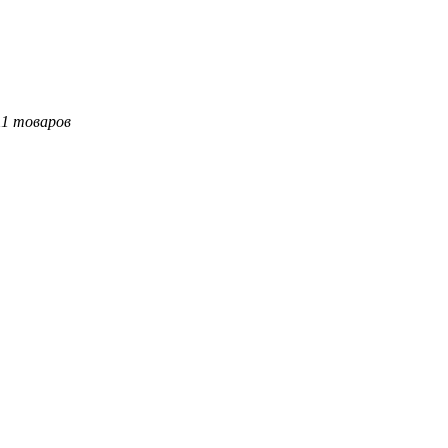
11 товаров