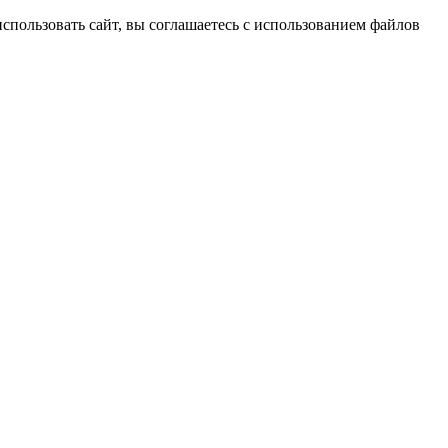
спользовать сайт, вы соглашаетесь с использованием файлов