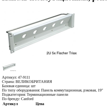
Артикул:
47-9111
Страна:
ВЕЛИКОБРИТАНИЯ
Базовая единица:
шт
По типу оборудования:
Панель коммутационная, рэковая, 19"
Подкатегория:
Терминационные панели
По бренду:
Canford
Артикул
Цена