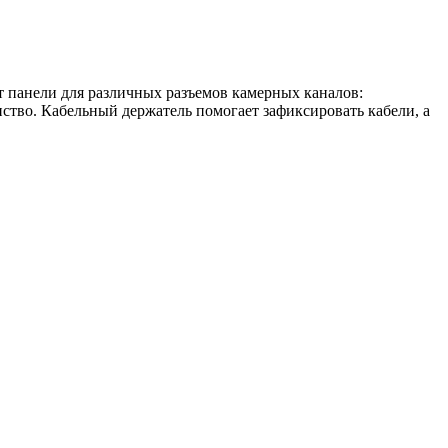
т панели для различных разъемов камерных каналов:
ство. Кабельный держатель помогает зафиксировать кабели, а