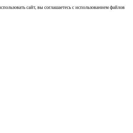
спользовать сайт, вы соглашаетесь с использованием файлов