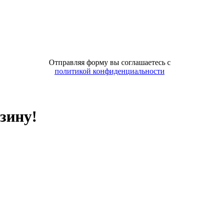
Отправляя форму вы соглашаетесь с
политикой конфиденциальности
зину!