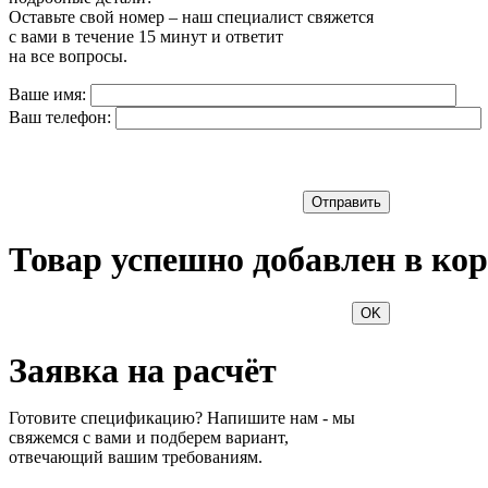
Оставьте свой номер – наш специалист свяжется
с вами в течение 15 минут и ответит
на все вопросы.
Ваше имя:
Ваш телефон:
Отправить
Товар успешно добавлен в кор
OK
Заявка на расчёт
Готовите спецификацию? Напишите нам - мы
свяжемся с вами и подберем вариант,
отвечающий вашим требованиям.