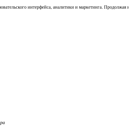
зовательского интерфейса, аналитики и маркетинга. Продолжая и
ара