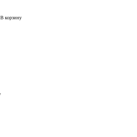
В корзину
у