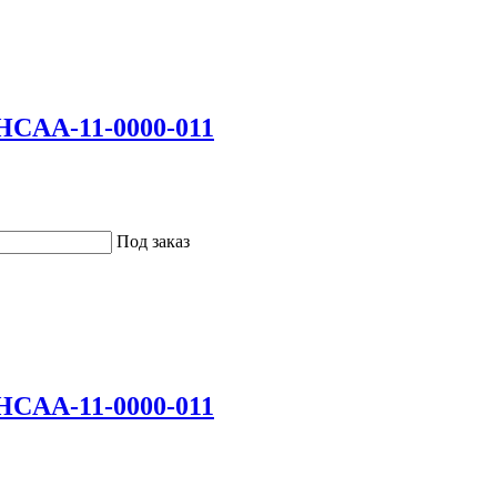
CAA-11-0000-011
Под заказ
CAA-11-0000-011