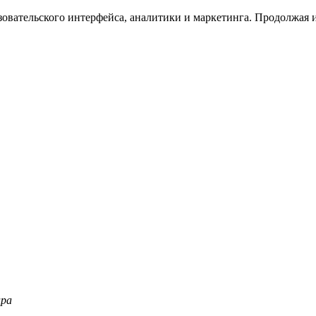
зовательского интерфейса, аналитики и маркетинга. Продолжая и
ара