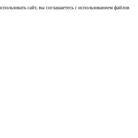
спользовать сайт, вы соглашаетесь с использованием файлов