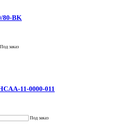
/80-BK
Под заказ
CAA-11-0000-011
Под заказ