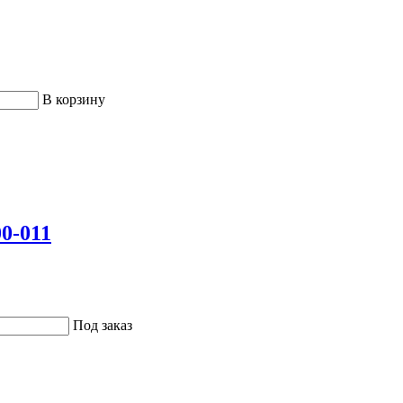
В корзину
0-011
Под заказ