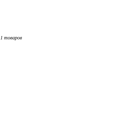
11 товаров