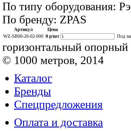
По типу оборудования:
Рэ
По бренду:
ZPAS
Артикул
Цена
WZ-SB00-26-02-000
0 р/шт
Под за
горизонтальный опорный 
© 1000 метров, 2014
Каталог
Бренды
Спецпредложения
Оплата и доставка