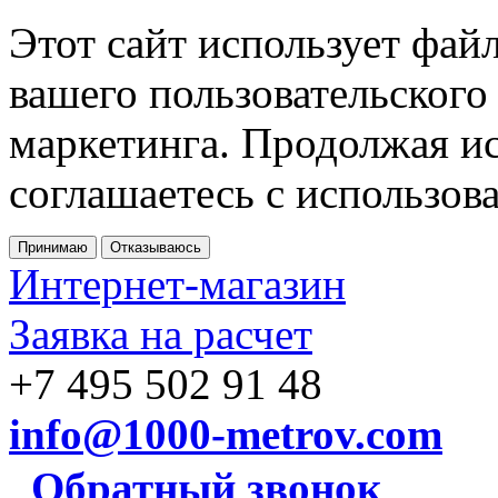
Этот сайт использует фай
вашего пользовательского
маркетинга. Продолжая ис
соглашаетесь с использов
Принимаю
Отказываюсь
Интернет-магазин
Заявка на расчет
+7 495 502 91 48
info@1000-metrov.com
Обратный звонок