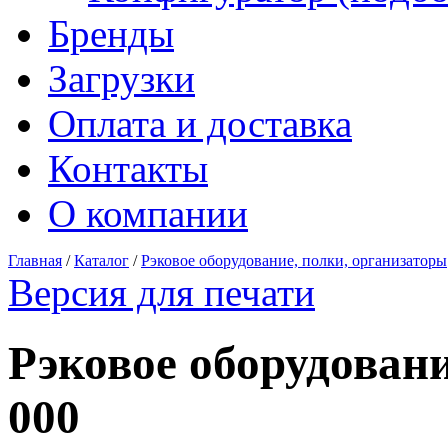
Бренды
Загрузки
Оплата и доставка
Контакты
О компании
Главная
/
Каталог
/
Рэковое оборудование, полки, организаторы
Версия для печати
Рэковое оборудован
000