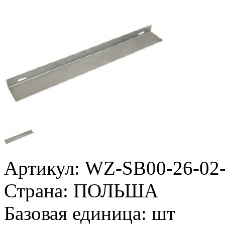
Артикул:
WZ-SB00-26-02
Страна:
ПОЛЬША
Базовая единица:
шт