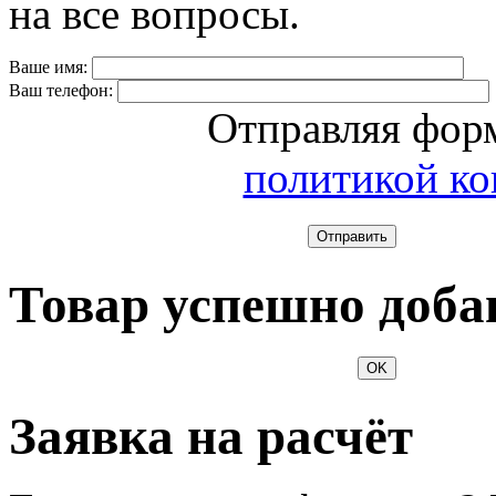
на все вопросы.
Ваше имя:
Ваш телефон:
Отправляя форм
политикой к
Отправить
Товар успешно доба
OK
Заявка на расчёт