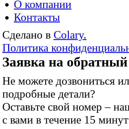
О компании
Контакты
Сделано в
Colary.
Политика конфиденциаль
Заявка на обратный
Не можете дозвониться ил
подробные детали?
Оставьте свой номер – на
с вами в течение 15 минут