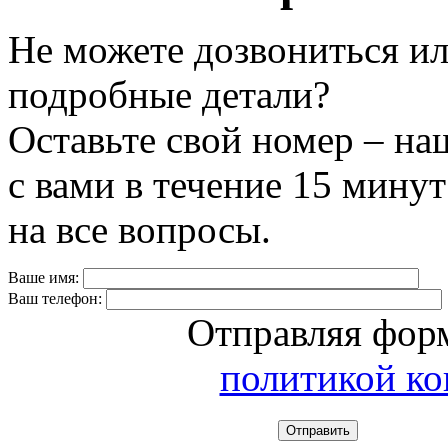
Не можете дозвониться ил
подробные детали?
Оставьте свой номер – на
с вами в течение 15 минут
на все вопросы.
Ваше имя:
Ваш телефон:
Отправляя форм
политикой к
Отправить