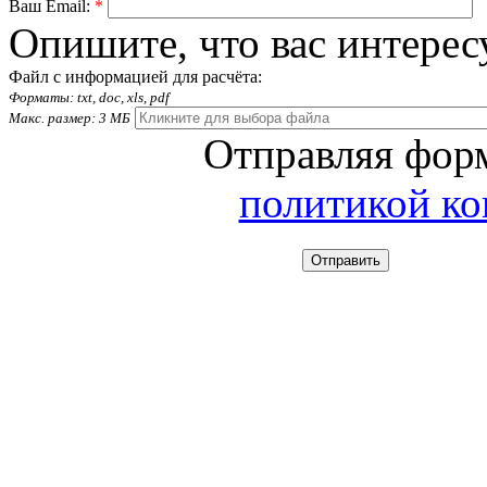
Ваш Email:
*
Опишите, что вас интерес
Файл с информацией для расчёта:
Форматы: txt, doc, xls, pdf
Макс. размер: 3 МБ
Отправляя форм
политикой к
Отправить