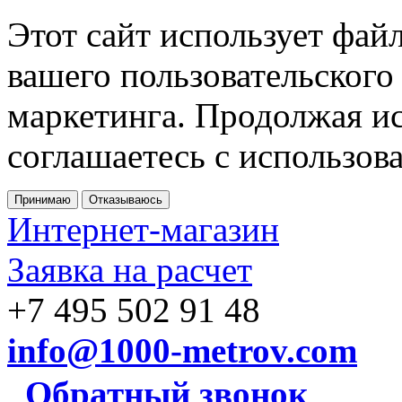
Этот сайт использует фай
вашего пользовательского
маркетинга. Продолжая ис
соглашаетесь с использов
Принимаю
Отказываюсь
Интернет-магазин
Заявка на расчет
+7 495 502 91 48
info@1000-metrov.com
Обратный звонок