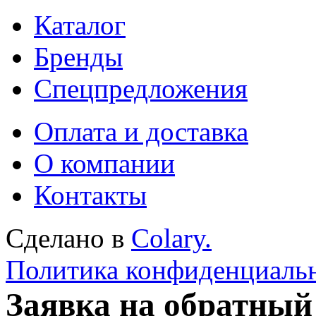
Каталог
Бренды
Спецпредложения
Оплата и доставка
О компании
Контакты
Сделано в
Colary.
Политика конфиденциаль
Заявка на обратный