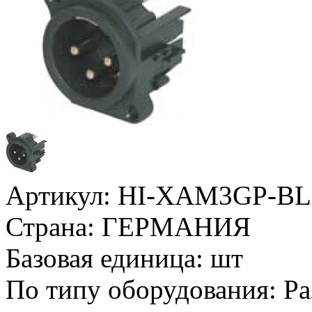
Артикул:
HI-XAM3GP-B
Страна:
ГЕРМАНИЯ
Базовая единица:
шт
По типу оборудования:
Ра