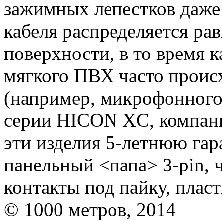
зажимных лепестков даже
кабеля распределяется ра
поверхности, в то время к
мягкого ПВХ часто проис
(например, микрофонного)
серии HICON XC, компан
эти изделия 5-летнюю га
панельный <папа> 3-pin, 
контакты под пайку, плас
© 1000 метров, 2014