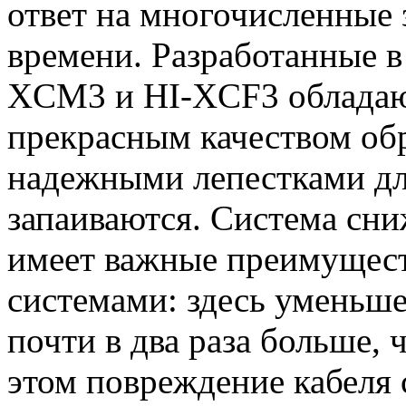
ответ на многочисленные
времени. Разработанные 
XCM3 и HI-XCF3 обладаю
прекрасным качеством об
надежными лепестками дл
запаиваются. Система сни
имеет важные преимущест
системами: здесь уменьш
почти в два раза больше,
этом повреждение кабеля