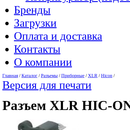
Бренды
Загрузки
Оплата и доставка
Контакты
О компании
Главная
/
Каталог
/
Разъемы
/
Приборные
/
XLR
/
Hicon
/
Версия для печати
Разъем XLR HIC-O