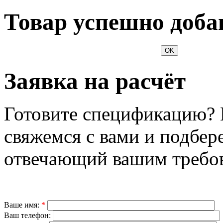
Товар успешно доба
OK
Заявка на расчёт
Готовите спецификацию? 
свяжемся с вами и подбер
отвечающий вашим требо
Ваше имя:
*
Ваш телефон: