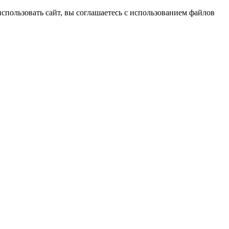
спользовать сайт, вы соглашаетесь с использованием файлов