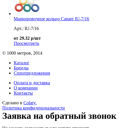
Маркировочное кольцо Canare IU-7/16
Арт.: IU-7/16
от 29.32 р/шт
Просмотреть
© 1000 метров, 2014
Каталог
Бренды
Спецпредложения
Оплата и доставка
О компании
Контакты
Сделано в
Colary.
Политика конфиденциальности
Заявка на обратный звонок