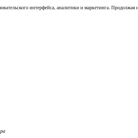
зовательского интерфейса, аналитики и маркетинга. Продолжая и
ара