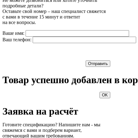
Не можете дозвониться или хотите уточнить
подробные детали?
Оставьте свой номер – наш специалист свяжется
с вами в течение 15 минут и ответит
на все вопросы.
Ваше имя:
Ваш телефон:
Отправить
Товар успешно добавлен в кор
OK
Заявка на расчёт
Готовите спецификацию? Напишите нам - мы
свяжемся с вами и подберем вариант,
отвечающий вашим требованиям.