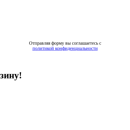
Отправляя форму вы соглашаетесь с
политикой конфиденциальности
зину!