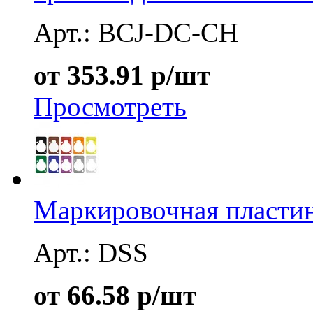
Арт.: BCJ-DC-CH
от 353.91 р/шт
Просмотреть
Маркировочная пластин
Арт.: DSS
от 66.58 р/шт