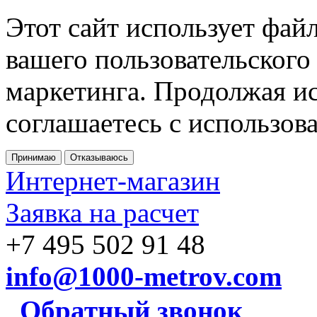
Этот сайт использует фай
вашего пользовательского
маркетинга. Продолжая ис
соглашаетесь с использов
Принимаю
Отказываюсь
Интернет-магазин
Заявка на расчет
+7 495 502 91 48
info@1000-metrov.com
Обратный звонок