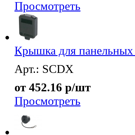
Просмотреть
Крышка для панельных 
Арт.: SCDX
от 452.16 р/шт
Просмотреть