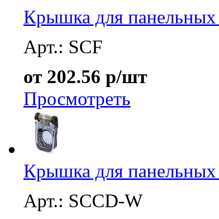
Крышка для панельных 
Арт.: SCF
от 202.56 р/шт
Просмотреть
Крышка для панельных 
Арт.: SCCD-W