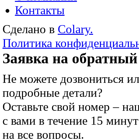
Контакты
Сделано в
Colary.
Политика конфиденциаль
Заявка на обратный
Не можете дозвониться ил
подробные детали?
Оставьте свой номер – на
с вами в течение 15 минут
на все вопросы.