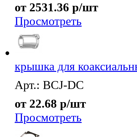
от 2531.36 р/шт
Просмотреть
крышка для коаксиальн
Арт.: BCJ-DC
от 22.68 р/шт
Просмотреть