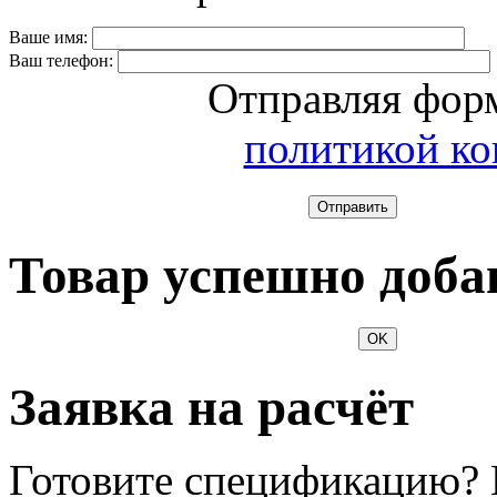
Ваше имя:
Ваш телефон:
Отправляя форм
политикой к
Отправить
Товар успешно доба
OK
Заявка на расчёт
Готовите спецификацию? 