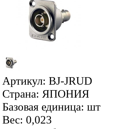
Артикул:
BJ-JRUD
Страна:
ЯПОНИЯ
Базовая единица:
шт
Вес:
0,023