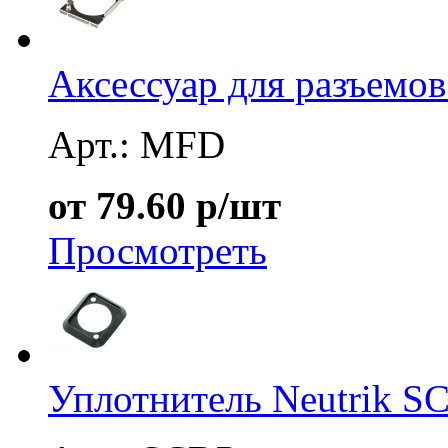
Аксессуар для разъемо
Арт.: MFD
от 79.60 р/шт
Просмотреть
Уплотнитель Neutrik S