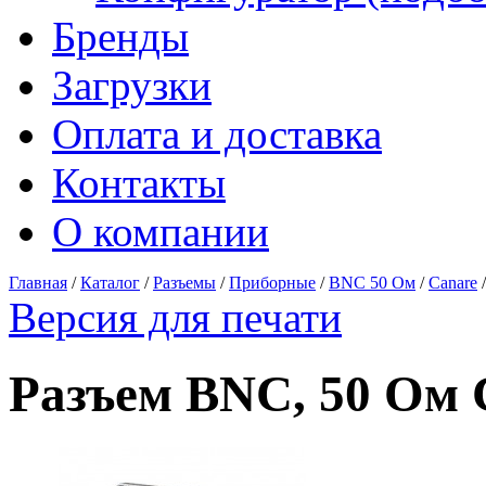
Бренды
Загрузки
Оплата и доставка
Контакты
О компании
Главная
/
Каталог
/
Разъемы
/
Приборные
/
BNC 50 Ом
/
Canare
Версия для печати
Разъем BNC, 50 Ом