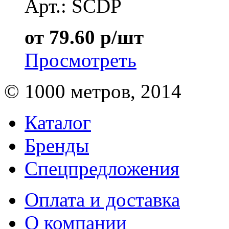
Арт.: SCDP
от 79.60 р/шт
Просмотреть
© 1000 метров, 2014
Каталог
Бренды
Спецпредложения
Оплата и доставка
О компании