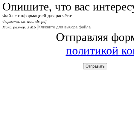
Опишите, что вас интерес
Файл с информацией для расчёта:
Форматы: txt, doc, xls, pdf
Макс. размер: 3 МБ
Отправляя форм
политикой к
Отправить