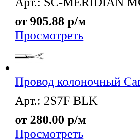
Арт.: SC-MERIDIAN M
от 905.88 р/м
Просмотреть
Провод колоночный Ca
Арт.: 2S7F BLK
от 280.00 р/м
Просмотреть