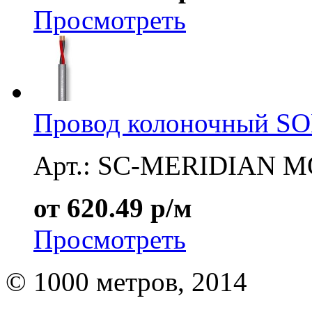
Просмотреть
Провод колоночный 
Арт.: SC-MERIDIAN M
от 620.49 р/м
Просмотреть
© 1000 метров, 2014