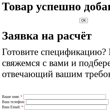
Товар успешно доба
OK
Заявка на расчёт
Готовите спецификацию? 
свяжемся с вами и подбер
отвечающий вашим требо
Ваше имя:
*
Ваш телефон:
Ваш Email:
*