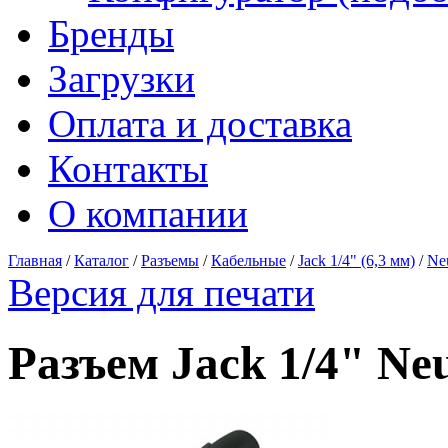
Бренды
Загрузки
Оплата и доставка
Контакты
О компании
Главная
/
Каталог
/
Разъемы
/
Кабельные
/
Jack 1/4" (6,3 мм)
/
Neu
Версия для печати
Разъем Jack 1/4" Ne