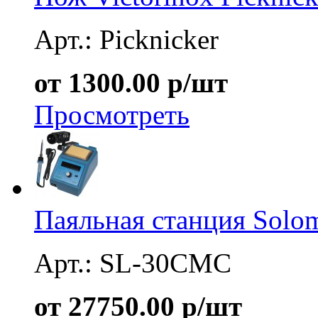
Арт.: Picknicker
от 1300.00 р/шт
Просмотреть
Паяльная станция Sol
Арт.: SL-30CMC
от 27750.00 р/шт