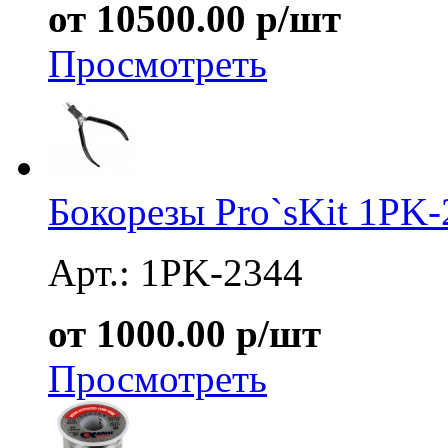
от 10500.00 р/шт
Просмотреть
Бокорезы Pro`sKit 1PK
Арт.: 1PK-2344
от 1000.00 р/шт
Просмотреть