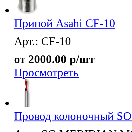
Припой Asahi CF-10
Арт.: CF-10
от 2000.00 р/шт
Просмотреть
Провод колоночный 