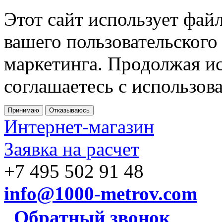
Этот сайт использует фай
вашего пользовательского
маркетинга. Продолжая ис
соглашаетесь с использов
Принимаю
Отказываюсь
Интернет-магазин
Заявка на расчет
+7 495 502 91 48
info@1000-metrov.com
Обратный звонок