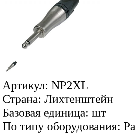
Артикул:
NP2XL
Страна:
Лихтенштейн
Базовая единица:
шт
По типу оборудования:
Ра