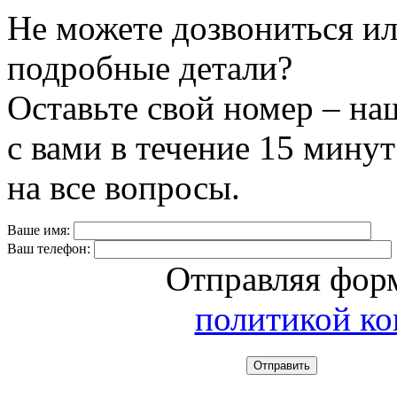
Не можете дозвониться ил
подробные детали?
Оставьте свой номер – на
с вами в течение 15 минут
на все вопросы.
Ваше имя:
Ваш телефон:
Отправляя форм
политикой к
Отправить