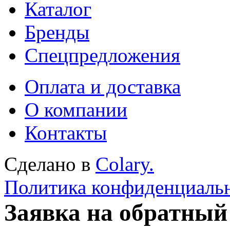
Каталог
Бренды
Спецпредложения
Оплата и доставка
О компании
Контакты
Сделано в
Colary.
Политика конфиденциаль
Заявка на обратный