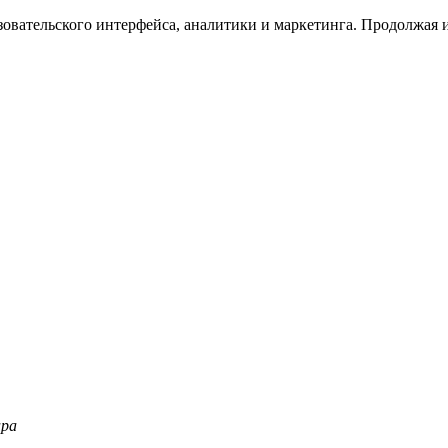
зовательского интерфейса, аналитики и маркетинга. Продолжая и
ара