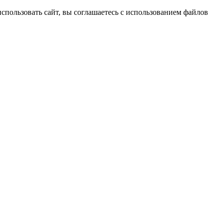
спользовать сайт, вы соглашаетесь с использованием файлов