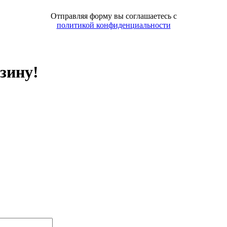
Отправляя форму вы соглашаетесь с
политикой конфиденциальности
зину!