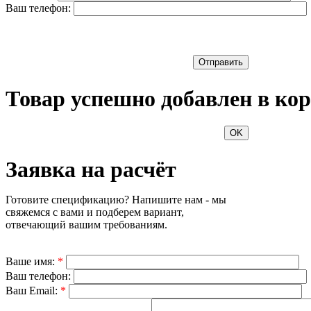
Ваш телефон:
Отправить
Товар успешно добавлен в кор
OK
Заявка на расчёт
Готовите спецификацию? Напишите нам - мы
свяжемся с вами и подберем вариант,
отвечающий вашим требованиям.
Ваше имя:
*
Ваш телефон:
Ваш Email:
*