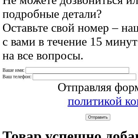
подробные детали?
Оставьте свой номер – на
с вами в течение 15 минут
на все вопросы.
Ваше имя:
Ваш телефон:
Отправляя форм
политикой к
Отправить
Товар успешно доба