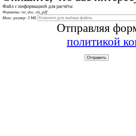
Файл с информацией для расчёта:
Форматы: txt, doc, xls, pdf
Макс. размер: 3 МБ
Отправляя форм
политикой к
Отправить