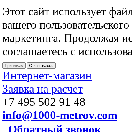
Этот сайт использует фай
вашего пользовательского
маркетинга. Продолжая ис
соглашаетесь с использов
Принимаю
Отказываюсь
Интернет-магазин
Заявка на расчет
+7 495 502 91 48
info@1000-metrov.com
Обратный звонок