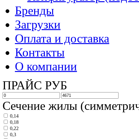
Бренды
Загрузки
Оплата и доставка
Контакты
О компании
ПРАЙС РУБ
Сечение жилы (симметрич
0,14
0,18
0,22
0,3