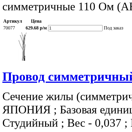
симметричные 110 Ом (A
Артикул
Цена
70077
629.68 р/м
Под заказ
Провод симметричный
Сечение жилы (симметричн
ЯПОНИЯ ; Базовая единица
Студийный ; Вес - 0,037 