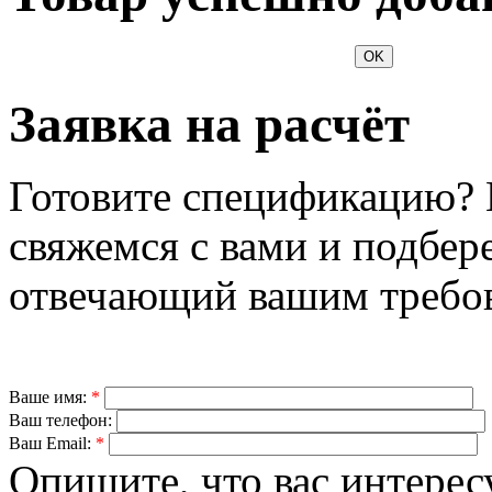
OK
Заявка на расчёт
Готовите спецификацию? 
свяжемся с вами и подбер
отвечающий вашим требо
Ваше имя:
*
Ваш телефон:
Ваш Email:
*
Опишите, что вас интерес