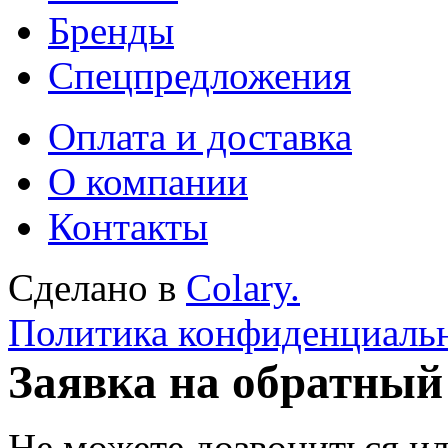
Бренды
Спецпредложения
Оплата и доставка
О компании
Контакты
Сделано в
Colary.
Политика конфиденциаль
Заявка на обратный
Не можете дозвониться ил