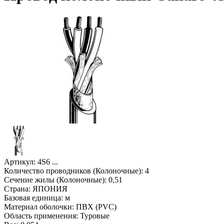
Артикул:
4S6 ...
Количество проводников (Колоночные):
4
Сечение жилы (Колоночные):
0,51
Страна:
ЯПОНИЯ
Базовая единица:
м
Материал оболочки:
ПВХ (PVC)
Область применения:
Туровые