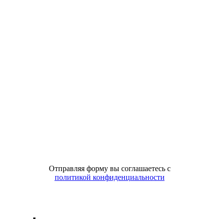
Отправляя форму вы соглашаетесь с
политикой конфиденциальности