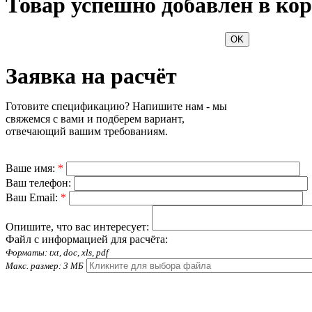
Товар успешно добавлен в кор
OK
Заявка на расчёт
Готовите спецификацию? Напишите нам - мы
свяжемся с вами и подберем вариант,
отвечающий вашим требованиям.
Ваше имя:
*
Ваш телефон:
Ваш Email:
*
Опишите, что вас интересует:
Файл с информацией для расчёта:
Форматы: txt, doc, xls, pdf
Макс. размер: 3 МБ