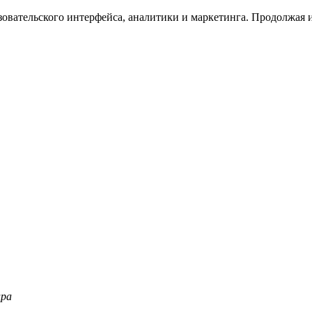
зовательского интерфейса, аналитики и маркетинга. Продолжая и
ара