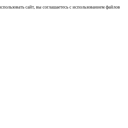
спользовать сайт, вы соглашаетесь с использованием файлов