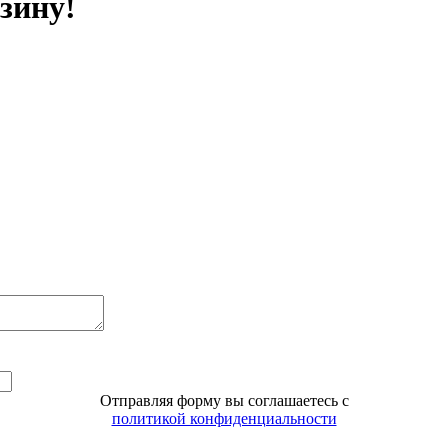
зину!
Отправляя форму вы соглашаетесь с
политикой конфиденциальности