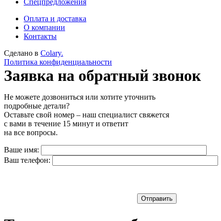
Спецпредложения
Оплата и доставка
О компании
Контакты
Сделано в
Colary.
Политика конфиденциальности
Заявка на обратный звонок
Не можете дозвониться или хотите уточнить
подробные детали?
Оставьте свой номер – наш специалист свяжется
с вами в течение 15 минут и ответит
на все вопросы.
Ваше имя:
Ваш телефон:
Отправить