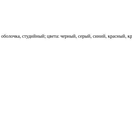
оболочка, студийный; цвета: черный, серый, синий, красный, 