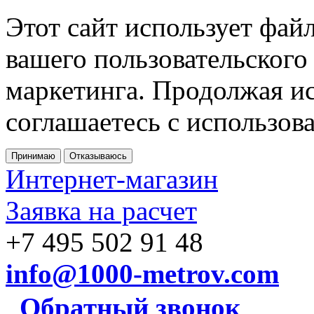
Этот сайт использует фай
вашего пользовательского
маркетинга. Продолжая ис
соглашаетесь с использов
Принимаю
Отказываюсь
Интернет-магазин
Заявка на расчет
+7 495 502 91 48
info@1000-metrov.com
Обратный звонок