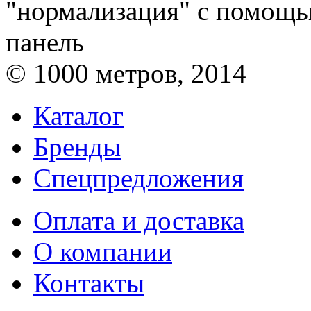
"нормализация" с помощь
панель
© 1000 метров, 2014
Каталог
Бренды
Спецпредложения
Оплата и доставка
О компании
Контакты