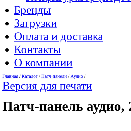
Бренды
Загрузки
Оплата и доставка
Контакты
О компании
Главная
/
Каталог
/
Патч-панели
/
Аудио
/
Версия для печати
Патч-панель аудио,