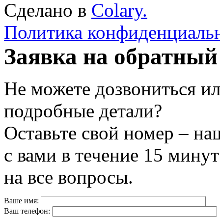
Сделано в
Colary.
Политика конфиденциаль
Заявка на обратный
Не можете дозвониться ил
подробные детали?
Оставьте свой номер – на
с вами в течение 15 минут
на все вопросы.
Ваше имя:
Ваш телефон: