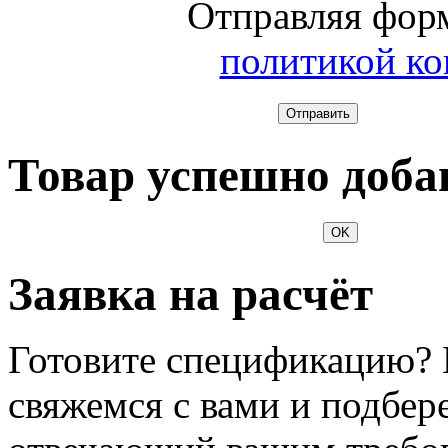
Отправляя форм
политикой к
Отправить
Товар успешно доба
OK
Заявка на расчёт
Готовите спецификацию? 
свяжемся с вами и подбер