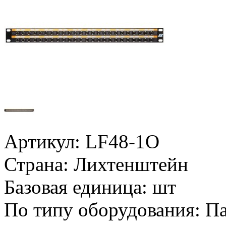
Артикул:
LF48-1O
Страна:
Лихтенштейн
Базовая единица:
шт
По типу оборудования:
Па