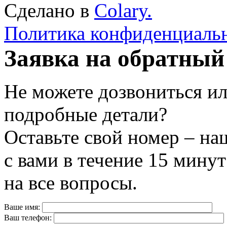
Сделано в
Colary.
Политика конфиденциаль
Заявка на обратный
Не можете дозвониться ил
подробные детали?
Оставьте свой номер – на
с вами в течение 15 минут
на все вопросы.
Ваше имя:
Ваш телефон: