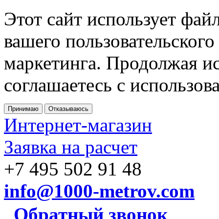
Этот сайт использует фай
вашего пользовательского
маркетинга. Продолжая ис
соглашаетесь с использов
Принимаю
Отказываюсь
Интернет-магазин
Заявка на расчет
+7 495 502 91 48
info@1000-metrov.com
Обратный звонок