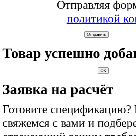
Отправляя форм
политикой к
Отправить
Товар успешно доба
OK
Заявка на расчёт
Готовите спецификацию? 
свяжемся с вами и подбер