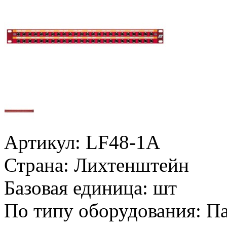
Артикул:
LF48-1A
Страна:
Лихтенштейн
Базовая единица:
шт
По типу оборудования:
Па