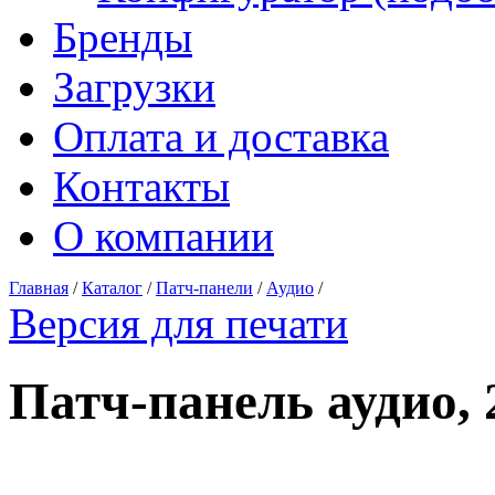
Бренды
Загрузки
Оплата и доставка
Контакты
О компании
Главная
/
Каталог
/
Патч-панели
/
Аудио
/
Версия для печати
Патч-панель аудио,