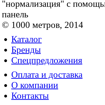
"нормализация" с помощь
панель
© 1000 метров, 2014
Каталог
Бренды
Спецпредложения
Оплата и доставка
О компании
Контакты