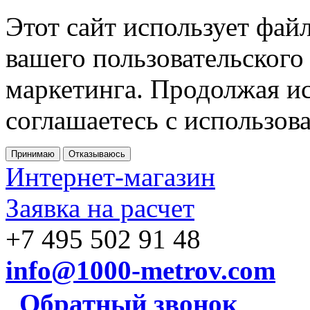
Этот сайт использует фай
вашего пользовательского
маркетинга. Продолжая ис
соглашаетесь с использов
Принимаю
Отказываюсь
Интернет-магазин
Заявка на расчет
+7 495 502 91 48
info@1000-metrov.com
Обратный звонок