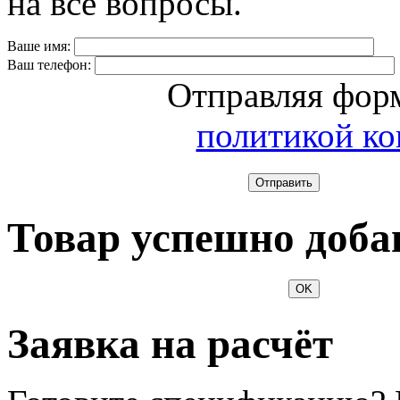
на все вопросы.
Ваше имя:
Ваш телефон:
Отправляя форм
политикой к
Отправить
Товар успешно доба
OK
Заявка на расчёт