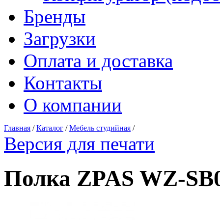
Бренды
Загрузки
Оплата и доставка
Контакты
О компании
Главная
/
Каталог
/
Мебель студийная
/
Версия для печати
Полка ZPAS WZ-SB0