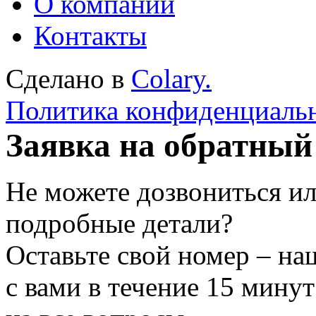
О компании
Контакты
Сделано в
Colary.
Политика конфиденциаль
Заявка на обратный
Не можете дозвониться ил
подробные детали?
Оставьте свой номер – на
с вами в течение 15 минут