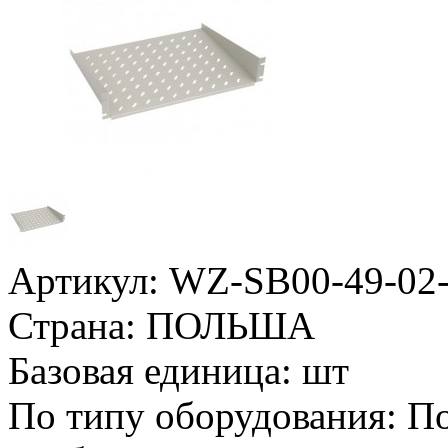
Артикул:
WZ-SB00-49-02
Страна:
ПОЛЬША
Базовая единица:
шт
По типу оборудования:
По