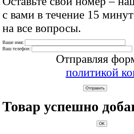
Оставьте свой номер – на
с вами в течение 15 минут
на все вопросы.
Ваше имя:
Ваш телефон:
Отправляя форм
политикой к
Отправить
Товар успешно доба
OK