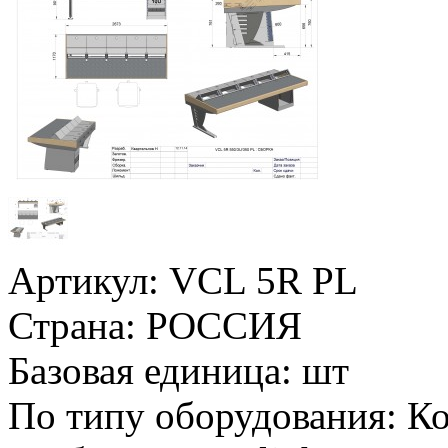
Артикул:
VCL 5R PL
Страна:
РОССИЯ
Базовая единица:
шт
По типу оборудования:
Ко