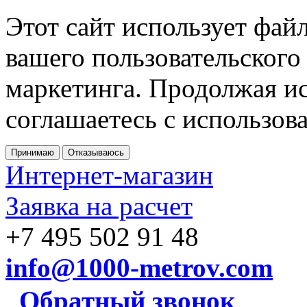
Этот сайт использует фай
вашего пользовательского
маркетинга. Продолжая ис
соглашаетесь с использов
Принимаю
Отказываюсь
Интернет-магазин
Заявка на расчет
+7 495 502 91 48
info@1000-metrov.com
Обратный звонок