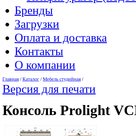
Бренды
Загрузки
Оплата и доставка
Контакты
О компании
Главная
/
Каталог
/
Мебель студийная
/
Версия для печати
Консоль Prolight V