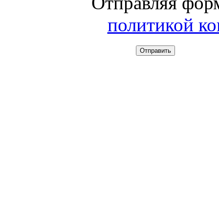
Отправляя форм
политикой к
Отправить