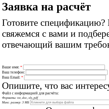
Заявка на расчёт
Готовите спецификацию? 
свяжемся с вами и подбер
отвечающий вашим требо
Ваше имя:
*
Ваш телефон:
Ваш Email:
*
Опишите, что вас интерес
Файл с информацией для расчёта:
Форматы: txt, doc, xls, pdf
Макс. размер: 3 МБ