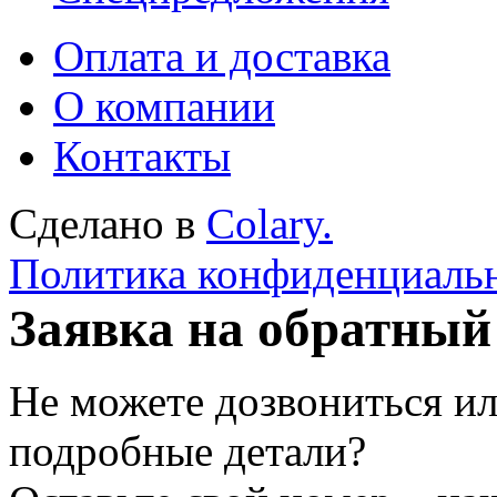
Оплата и доставка
О компании
Контакты
Сделано в
Colary.
Политика конфиденциаль
Заявка на обратный
Не можете дозвониться ил
подробные детали?