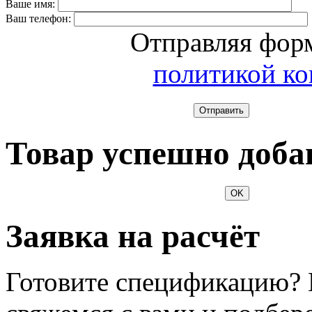
Ваше имя:
Ваш телефон:
Отправляя форм
политикой к
Отправить
Товар успешно доба
OK
Заявка на расчёт
Готовите спецификацию? 