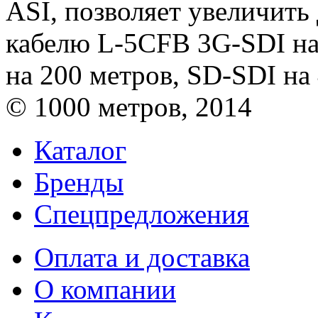
ASI, позволяет увеличить
кабелю L-5CFB 3G-SDI на
на 200 метров, SD-SDI на
© 1000 метров, 2014
Каталог
Бренды
Спецпредложения
Оплата и доставка
О компании