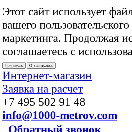
Этот сайт использует фай
вашего пользовательского
маркетинга. Продолжая ис
соглашаетесь с использов
Принимаю
Отказываюсь
Интернет-магазин
Заявка на расчет
+7 495 502 91 48
info@1000-metrov.com
Обратный звонок