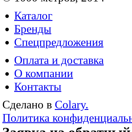
Каталог
Бренды
Спецпредложения
Оплата и доставка
О компании
Контакты
Сделано в
Colary.
Политика конфиденциаль