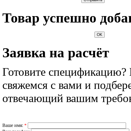
Товар успешно доба
OK
Заявка на расчёт
Готовите спецификацию? 
свяжемся с вами и подбер
отвечающий вашим требо
Ваше имя:
*