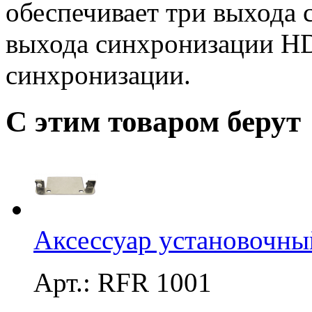
обеспечивает три выхода 
выхода синхронизации HD
синхронизации.
С этим товаром берут
Аксессуар установочн
Арт.: RFR 1001