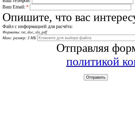
Ваш телефон:
Ваш Email:
*
Опишите, что вас интерес
Файл с информацией для расчёта:
Форматы: txt, doc, xls, pdf
Макс. размер: 3 МБ
Отправляя форм
политикой к
Отправить