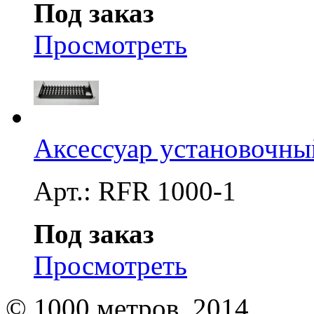
Под заказ
Просмотреть
Аксессуар установочн
Арт.: RFR 1000-1
Под заказ
Просмотреть
© 1000 метров, 2014