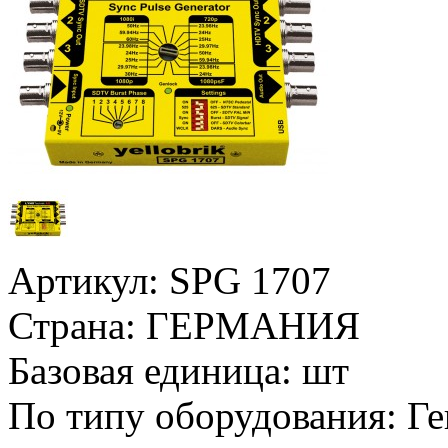
Артикул:
SPG 1707
Страна:
ГЕРМАНИЯ
Базовая единица:
шт
По типу оборудования:
Ге