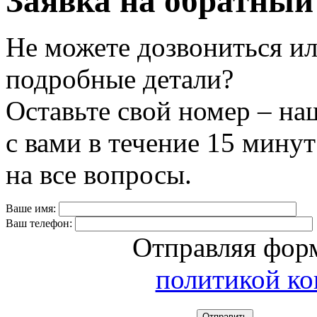
Заявка на обратный
Не можете дозвониться ил
подробные детали?
Оставьте свой номер – на
с вами в течение 15 минут
на все вопросы.
Ваше имя:
Ваш телефон:
Отправляя форм
политикой к
Отправить