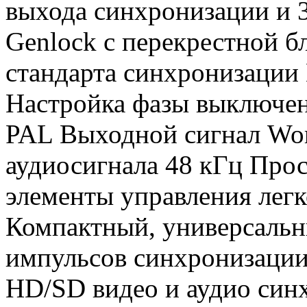
выхода синхронизации и 
Genlock с перекрестной б
стандарта синхронизаци
Настройка фазы выключе
PAL Выходной сигнал Wo
аудиосигнала 48 кГц Прос
элементы управления лег
Компактный, универсальн
импульсов синхронизации
HD/SD видео и аудио син