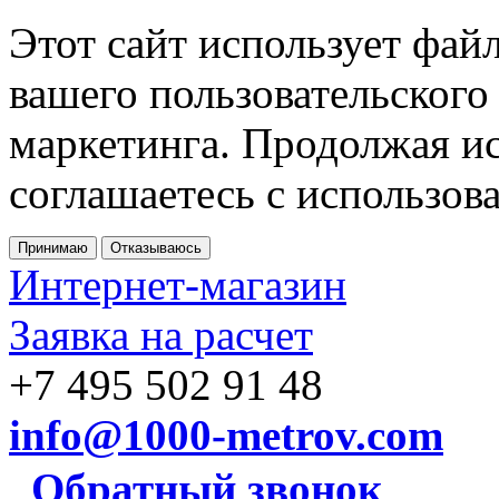
Этот сайт использует фай
вашего пользовательского
маркетинга. Продолжая ис
соглашаетесь с использов
Принимаю
Отказываюсь
Интернет-магазин
Заявка на расчет
+7 495 502 91 48
info@1000-metrov.com
Обратный звонок