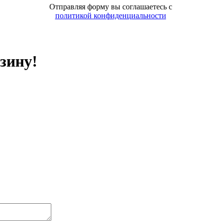
Отправляя форму вы соглашаетесь с
политикой конфиденциальности
зину!