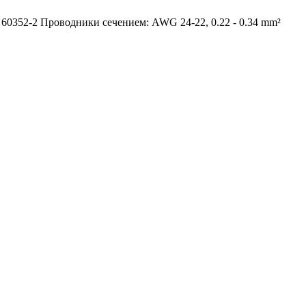
0352-2 Проводники сечением: AWG 24-22, 0.22 - 0.34 mm²