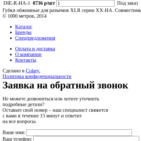
DIE-R-HA-1
8736 р/шт
Под заказ
Губки обжимные для разъемов XLR серии XX-HA. Совместимы с
© 1000 метров, 2014
Каталог
Бренды
Спецпредложения
Оплата и доставка
О компании
Контакты
Сделано в
Colary.
Политика конфиденциальности
Заявка на обратный звонок
Не можете дозвониться или хотите уточнить
подробные детали?
Оставьте свой номер – наш специалист свяжется
с вами в течение 15 минут и ответит
на все вопросы.
Ваше имя:
Ваш телефон: