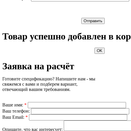
Отправить
Товар успешно добавлен в кор
OK
Заявка на расчёт
Готовите спецификацию? Напишите нам - мы
свяжемся с вами и подберем вариант,
отвечающий вашим требованиям.
Ваше имя:
*
Ваш телефон:
Ваш Email:
*
Опишите, что вас интересует: