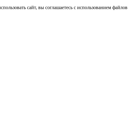
спользовать сайт, вы соглашаетесь с использованием файлов