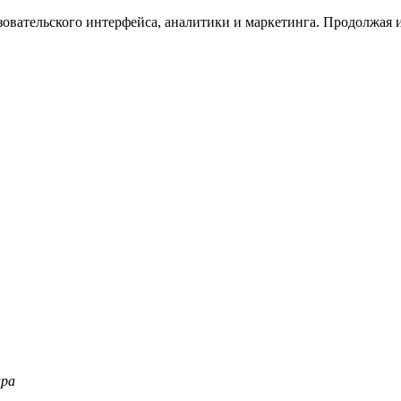
зовательского интерфейса, аналитики и маркетинга. Продолжая и
ара