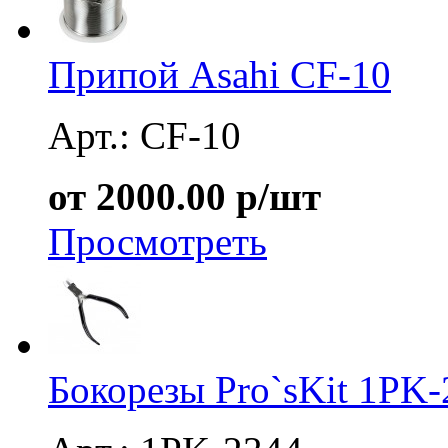
Припой Asahi CF-10
Арт.: CF-10
от 2000.00 р/шт
Просмотреть
Бокорезы Pro`sKit 1PK