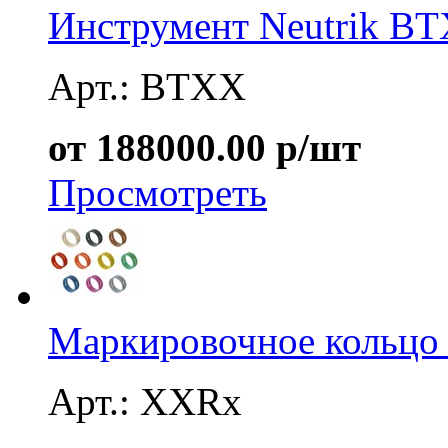
Инструмент Neutrik B
Арт.: BTXX
от 188000.00 р/шт
Просмотреть
Маркировочное кольцо
Арт.: XXRx