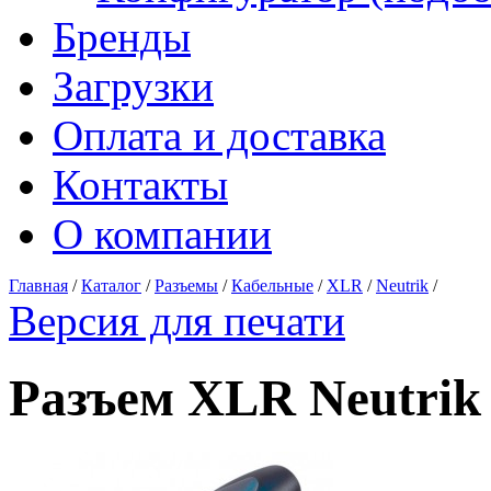
Бренды
Загрузки
Оплата и доставка
Контакты
О компании
Главная
/
Каталог
/
Разъемы
/
Кабельные
/
XLR
/
Neutrik
/
Версия для печати
Разъем XLR Neutr