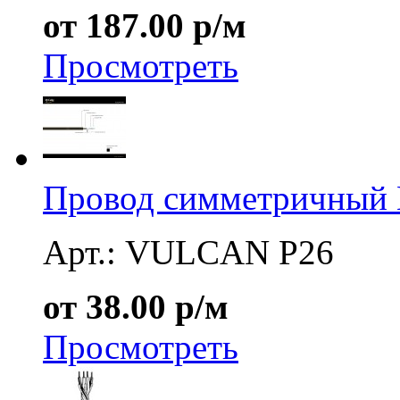
от 187.00 р/м
Просмотреть
Провод симметричный
Арт.: VULCAN P26
от 38.00 р/м
Просмотреть