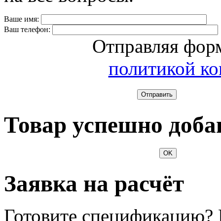
Ваше имя:
Ваш телефон:
Отправляя форм
политикой к
Отправить
Товар успешно доба
OK
Заявка на расчёт
Готовите спецификацию? 