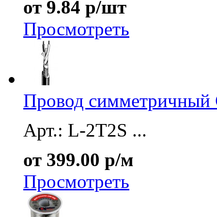
от 9.84 р/шт
Просмотреть
Провод симметричный 
Арт.: L-2T2S ...
от 399.00 р/м
Просмотреть