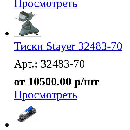
Просмотреть
Тиски Stayer 32483-70
Арт.: 32483-70
от 10500.00 р/шт
Просмотреть