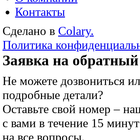
Контакты
Сделано в
Colary.
Политика конфиденциаль
Заявка на обратный
Не можете дозвониться ил
подробные детали?
Оставьте свой номер – на
с вами в течение 15 минут
на все вопросы.