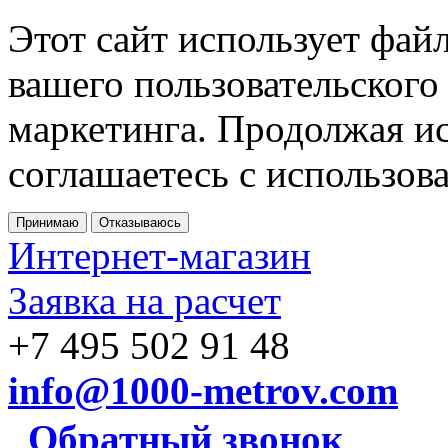
Этот сайт использует фай
вашего пользовательского
маркетинга. Продолжая ис
соглашаетесь с использов
Принимаю
Отказываюсь
Интернет-магазин
Заявка на расчет
+7 495 502 91 48
info@1000-metrov.com
Обратный звонок