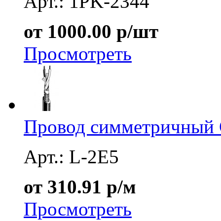
Арт.: 1PK-2344
от 1000.00 р/шт
Просмотреть
Провод симметричный 
Арт.: L-2E5
от 310.91 р/м
Просмотреть