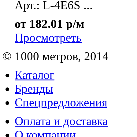
Арт.: L-4E6S ...
от 182.01 р/м
Просмотреть
© 1000 метров, 2014
Каталог
Бренды
Спецпредложения
Оплата и доставка
О компании