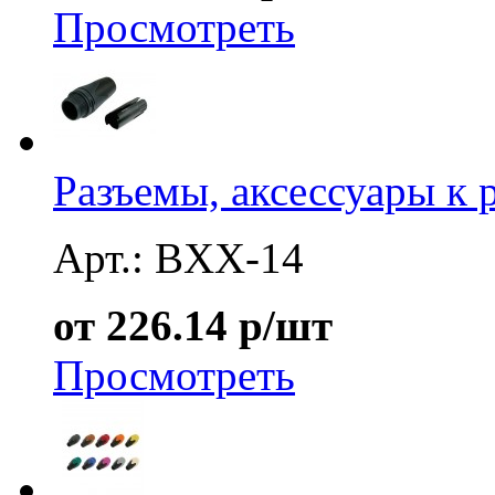
Просмотреть
Разъемы, аксессуары к 
Арт.: BXX-14
от 226.14 р/шт
Просмотреть