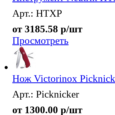
Арт.: HTXP
от 3185.58 р/шт
Просмотреть
Нож Victorinox Picknick
Арт.: Picknicker
от 1300.00 р/шт