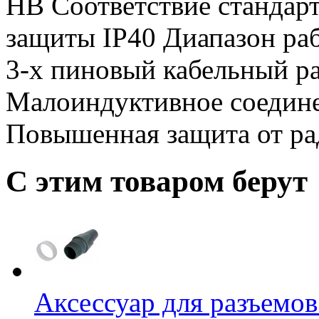
HB Соответствие стандарт
защиты IP40 Диапазон ра
3-х пиновый кабельный р
Малоиндуктивное соедине
Повышенная защита от ра
С этим товаром берут
Аксессуар для разъемо