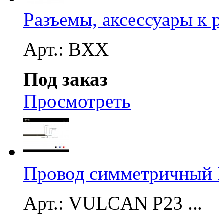
Разъемы, аксессуары к 
Арт.: BXX
Под заказ
Просмотреть
Провод симметричный 
Арт.: VULCAN P23 ...