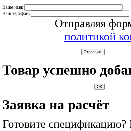
Ваше имя:
Ваш телефон:
Отправляя форм
политикой к
Отправить
Товар успешно доба
OK
Заявка на расчёт
Готовите спецификацию? 