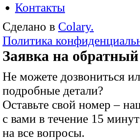
Контакты
Сделано в
Colary.
Политика конфиденциаль
Заявка на обратный
Не можете дозвониться ил
подробные детали?
Оставьте свой номер – на
с вами в течение 15 минут
на все вопросы.