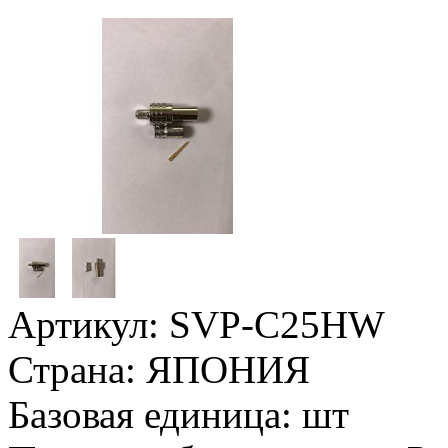
Артикул:
SVP-C25HW
Страна:
ЯПОНИЯ
Базовая единица:
шт