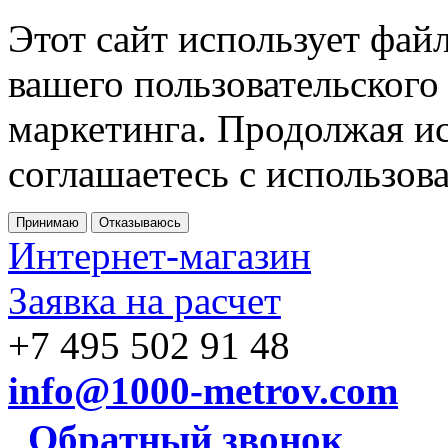
Этот сайт использует фай
вашего пользовательского
маркетинга. Продолжая ис
соглашаетесь с использов
Принимаю
Отказываюсь
Интернет-магазин
Заявка на расчет
+7 495 502 91 48
info@1000-metrov.com
Обратный звонок