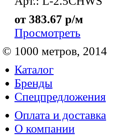
Арт.: L-2.5CHWS
от 383.67 р/м
Просмотреть
© 1000 метров, 2014
Каталог
Бренды
Спецпредложения
Оплата и доставка
О компании