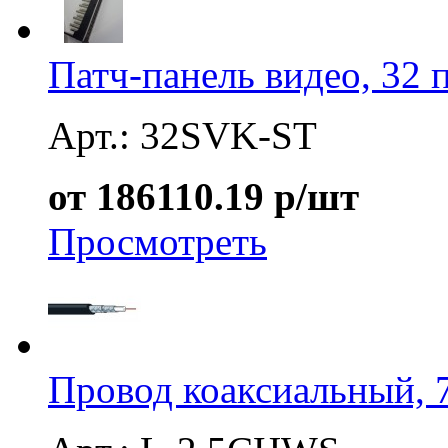
Патч-панель видео, 32 
Арт.: 32SVK-ST
от 186110.19 р/шт
Просмотреть
Провод коаксиальный, 