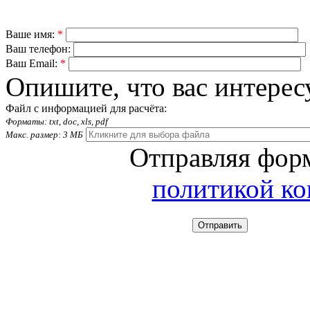
Ваше имя:
*
Ваш телефон:
Ваш Email:
*
Опишите, что вас интерес
Файл с информацией для расчёта:
Форматы: txt, doc, xls, pdf
Макс. размер: 3 МБ
Отправляя форм
политикой к
Отправить