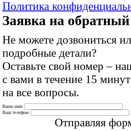
Политика конфиденциаль
Заявка на обратный
Не можете дозвониться ил
подробные детали?
Оставьте свой номер – на
с вами в течение 15 минут
на все вопросы.
Ваше имя:
Ваш телефон:
Отправляя форм