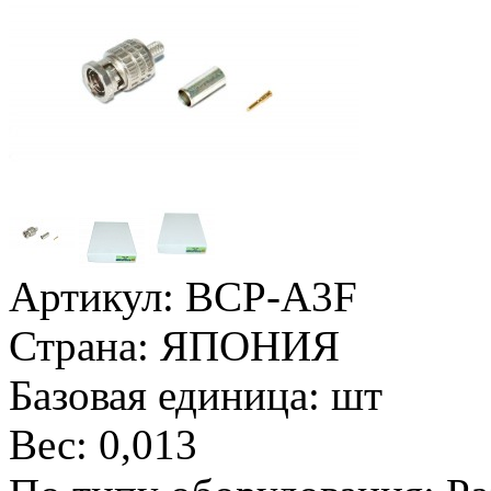
Артикул:
BCP-A3F
Страна:
ЯПОНИЯ
Базовая единица:
шт
Вес:
0,013