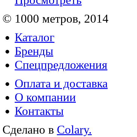
© 1000 метров, 2014
Каталог
Бренды
Спецпредложения
Оплата и доставка
О компании
Контакты
Сделано в
Colary.