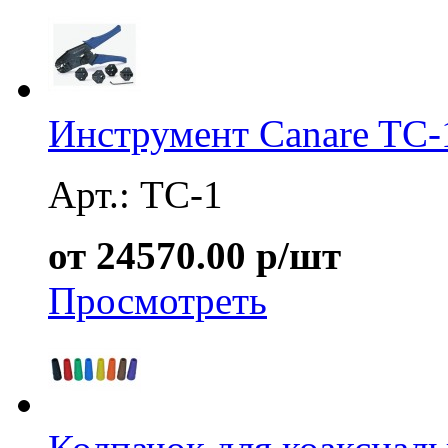
Инструмент Canare TC-
Арт.: TC-1
от 24570.00 р/шт
Просмотреть