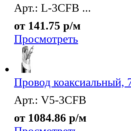
Арт.: L-3CFB ...
от 141.75 р/м
Просмотреть
Провод коаксиальный, 
Арт.: V5-3CFB
от 1084.86 р/м
Просмотреть