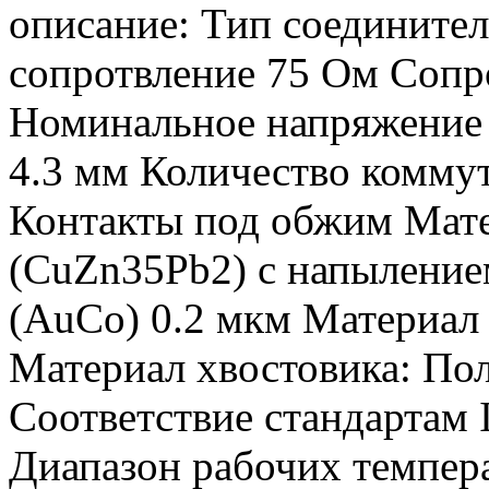
описание: Тип соединител
сопротвление 75 Ом Сопр
Номинальное напряжение 
4.3 мм Количество комму
Контакты под обжим Мате
(CuZn35Pb2) с напылением
(AuCo) 0.2 мкм Материал
Материал хвостовика: По
Соответствие стандартам
Диапазон рабочих темпер