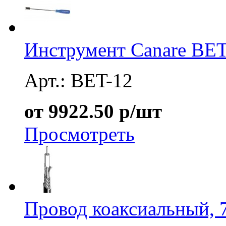
Инструмент Canare BET
Арт.: BET-12
от 9922.50 р/шт
Просмотреть
Провод коаксиальный, 