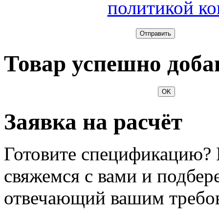
политикой к
Отправить
Товар успешно доба
OK
Заявка на расчёт
Готовите спецификацию? 
свяжемся с вами и подбер
отвечающий вашим требо