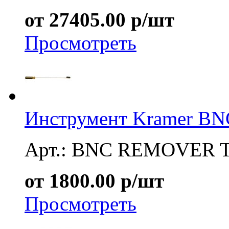
от 27405.00 р/шт
Просмотреть
Инструмент Kramer 
Арт.: BNC REMOVER 
от 1800.00 р/шт
Просмотреть