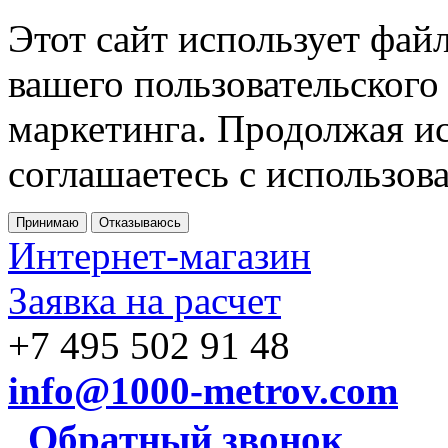
Этот сайт использует фай
вашего пользовательского
маркетинга. Продолжая ис
соглашаетесь с использов
Принимаю
Отказываюсь
Интернет-магазин
Заявка на расчет
+7 495 502 91 48
info@1000-metrov.com
Обратный звонок