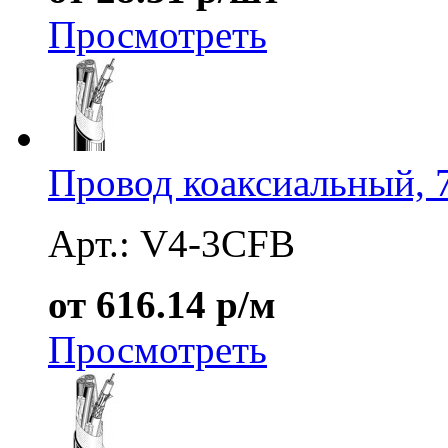
Просмотреть
Провод коаксиальный, 
Арт.: V4-3CFB
от 616.14 р/м
Просмотреть