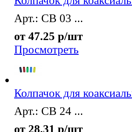
Колпачок для коаксиал
Арт.: CB 03 ...
от 47.25 р/шт
Просмотреть
Колпачок для коаксиал
Арт.: CB 24 ...
от 28.31 р/шт