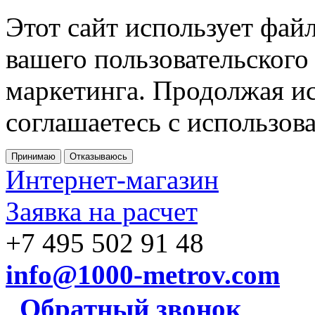
Этот сайт использует фай
вашего пользовательского
маркетинга. Продолжая ис
соглашаетесь с использов
Принимаю
Отказываюсь
Интернет-магазин
Заявка на расчет
+7 495 502 91 48
info@1000-metrov.com
Обратный звонок