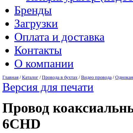
Бренды
Загрузки
Оплата и доставка
Контакты
О компании
Главная
/
Каталог
/
Провода в бухтах
/
Видео провода
/
Однокан
Версия для печати
Провод коаксиальны
6CHD