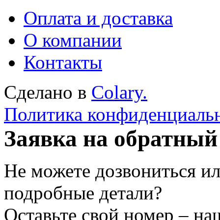
Оплата и доставка
О компании
Контакты
Сделано в
Colary.
Политика конфиденциаль
Заявка на обратный
Не можете дозвониться ил
подробные детали?
Оставьте свой номер – на