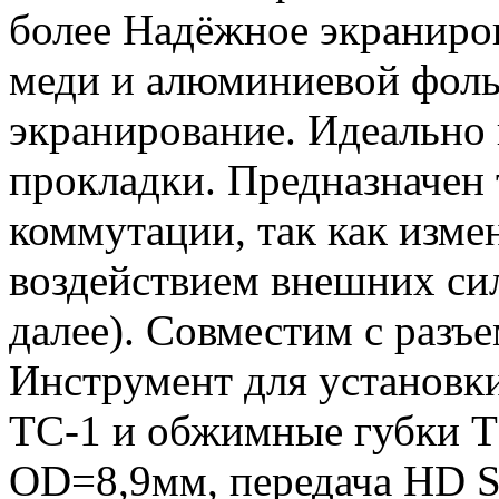
более Надёжное экраниро
меди и алюминиевой фоль
экранирование. Идеально
прокладки. Предназначен 
коммутации, так как изме
воздействием внешних сил
далее). Совместим с раз
Инструмент для установки
TC-1 и обжимные губки 
OD=8,9мм, передача HD SD