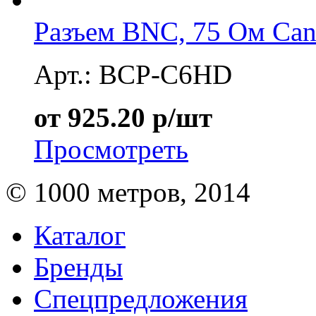
Разъем BNC, 75 Ом Ca
Арт.: BCP-C6HD
от 925.20 р/шт
Просмотреть
© 1000 метров, 2014
Каталог
Бренды
Спецпредложения