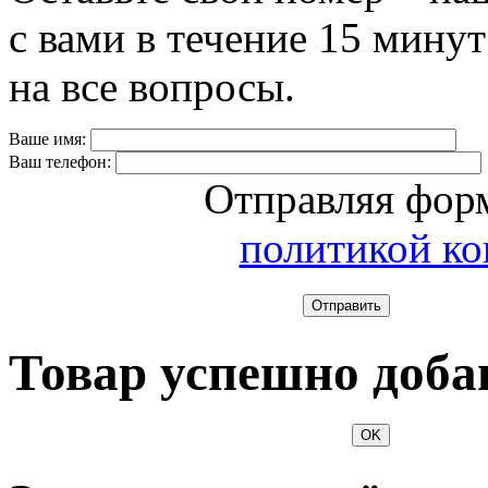
с вами в течение 15 минут
на все вопросы.
Ваше имя:
Ваш телефон:
Отправляя форм
политикой к
Отправить
Товар успешно доба
OK