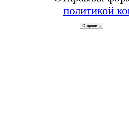
политикой к
Отправить