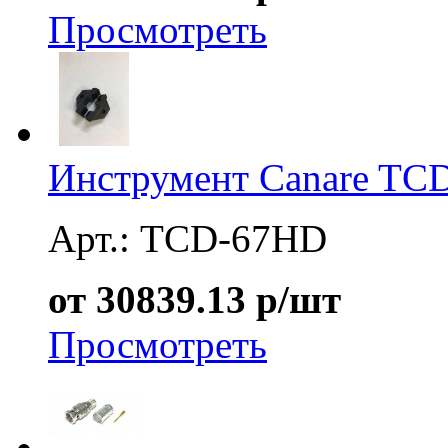
Просмотреть
Инструмент Canare TC
Арт.: TCD-67HD
от 30839.13 р/шт
Просмотреть