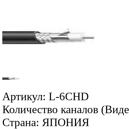
Артикул:
L-6CHD
Количество каналов (Виде
Страна:
ЯПОНИЯ