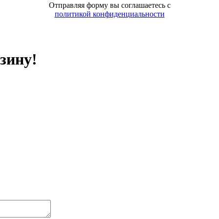
Отправляя форму вы соглашаетесь с
политикой конфиденциальности
зину!