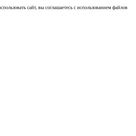
спользовать сайт, вы соглашаетесь с использованием файлов