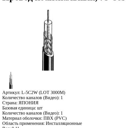
Артикул:
L-5C2W (LOT 3000M)
Количество каналов (Видео):
1
Страна:
ЯПОНИЯ
Базовая единица:
шт
Количество каналов (Видео):
1
Материал оболочки:
ПВХ (PVC)
Область применения:
Инсталляционные