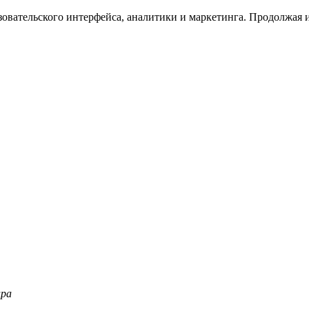
зовательского интерфейса, аналитики и маркетинга. Продолжая и
ара