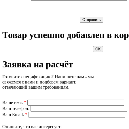
Отправить
Товар успешно добавлен в кор
OK
Заявка на расчёт
Готовите спецификацию? Напишите нам - мы
свяжемся с вами и подберем вариант,
отвечающий вашим требованиям.
Ваше имя:
*
Ваш телефон:
Ваш Email:
*
Опишите, что вас интересует: