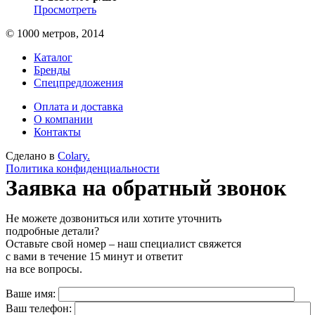
Просмотреть
© 1000 метров, 2014
Каталог
Бренды
Спецпредложения
Оплата и доставка
О компании
Контакты
Сделано в
Colary.
Политика конфиденциальности
Заявка на обратный звонок
Не можете дозвониться или хотите уточнить
подробные детали?
Оставьте свой номер – наш специалист свяжется
с вами в течение 15 минут и ответит
на все вопросы.
Ваше имя:
Ваш телефон: