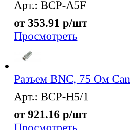
Арт.: BCP-A5F
от 353.91 р/шт
Просмотреть
Разъем BNC, 75 Ом Can
Арт.: BCP-H5/1
от 921.16 р/шт
Просмотреть