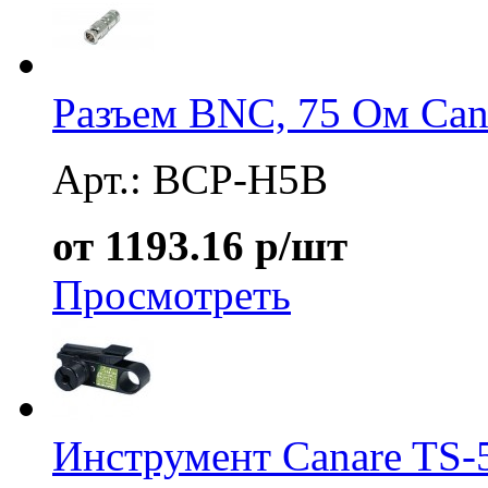
Разъем BNC, 75 Ом Ca
Арт.: BCP-H5B
от 1193.16 р/шт
Просмотреть
Инструмент Canare TS-