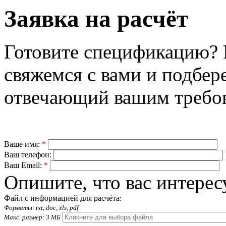
Заявка на расчёт
Готовите спецификацию? 
свяжемся с вами и подбер
отвечающий вашим требо
Ваше имя:
*
Ваш телефон:
Ваш Email:
*
Опишите, что вас интерес
Файл с информацией для расчёта:
Форматы: txt, doc, xls, pdf
Макс. размер: 3 МБ