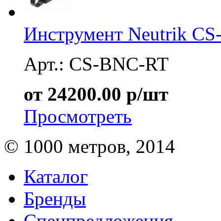
Инструмент Neutrik C
Арт.: CS-BNC-RT
от 24200.00 р/шт
Просмотреть
© 1000 метров, 2014
Каталог
Бренды
Спецпредложения