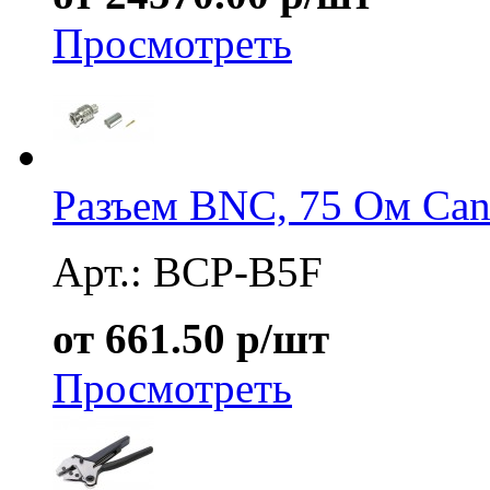
Просмотреть
Разъем BNC, 75 Ом Ca
Арт.: BCP-B5F
от 661.50 р/шт
Просмотреть