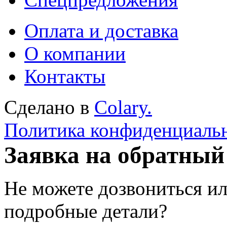
Оплата и доставка
О компании
Контакты
Сделано в
Colary.
Политика конфиденциаль
Заявка на обратный
Не можете дозвониться ил
подробные детали?