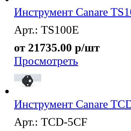
Инструмент Canare TS
Арт.: TS100E
от 21735.00 р/шт
Просмотреть
Инструмент Canare TC
Арт.: TCD-5CF