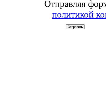
Отправляя форм
политикой к
Отправить