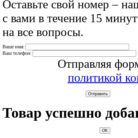
Оставьте свой номер – на
с вами в течение 15 минут
на все вопросы.
Ваше имя:
Ваш телефон:
Отправляя форм
политикой к
Отправить
Товар успешно доба
OK