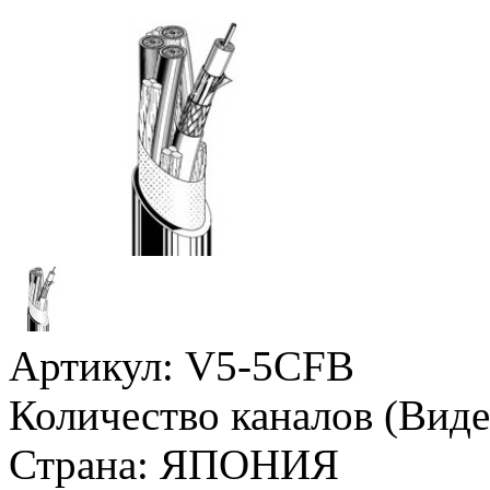
Артикул:
V5-5CFB
Количество каналов (Виде
Страна:
ЯПОНИЯ