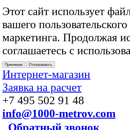
Этот сайт использует фай
вашего пользовательского
маркетинга. Продолжая ис
соглашаетесь с использов
Принимаю
Отказываюсь
Интернет-магазин
Заявка на расчет
+7 495 502 91 48
info@1000-metrov.com
Обратный звонок