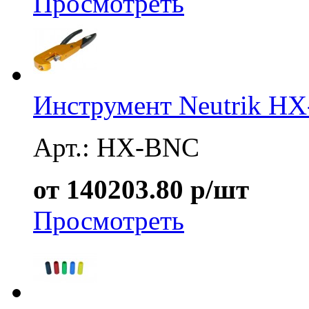
Просмотреть
Инструмент Neutrik H
Арт.: HX-BNC
от 140203.80 р/шт
Просмотреть