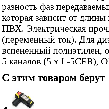
разность фаз передаваемы
которая зависит от длины
ПВХ. Электрическая проч
(переменный ток). Для ди
вспененный полиэтилен, 
5 каналов (5 х L-5CFB), 
С этим товаром берут