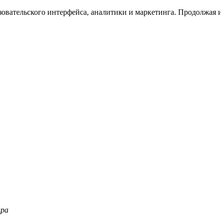
зовательского интерфейса, аналитики и маркетинга. Продолжая и
ара