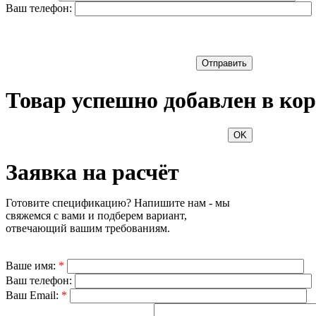
Ваш телефон:
Отправить
Товар успешно добавлен в кор
OK
Заявка на расчёт
Готовите спецификацию? Напишите нам - мы
свяжемся с вами и подберем вариант,
отвечающий вашим требованиям.
Ваше имя:
*
Ваш телефон:
Ваш Email:
*