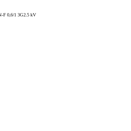
-F 0,6/1 3G2.5 kV