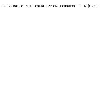
спользовать сайт, вы соглашаетесь с использованием файлов