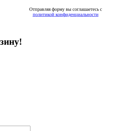
Отправляя форму вы соглашаетесь с
политикой конфиденциальности
зину!