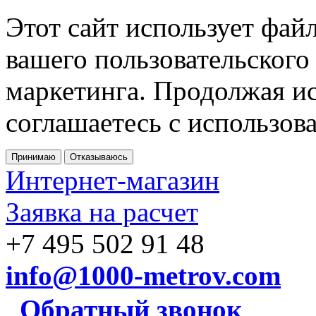
Этот сайт использует фай
вашего пользовательского
маркетинга. Продолжая ис
соглашаетесь с использов
Принимаю
Отказываюсь
Интернет-магазин
Заявка на расчет
+7 495 502 91 48
info@1000-metrov.com
Обратный звонок