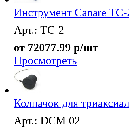
Инструмент Canare TC-
Арт.: TC-2
от 72077.99 р/шт
Просмотреть
Колпачок для триаксиа
Арт.: DCM 02