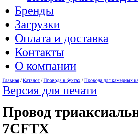
Бренды
Загрузки
Оплата и доставка
Контакты
О компании
Главная
/
Каталог
/
Провода в бухтах
/
Провода для камерных к
Версия для печати
Провод триаксиальн
7CFTX