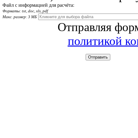
Файл с информацией для расчёта:
Форматы: txt, doc, xls, pdf
Макс. размер: 3 МБ
Отправляя форм
политикой к
Отправить