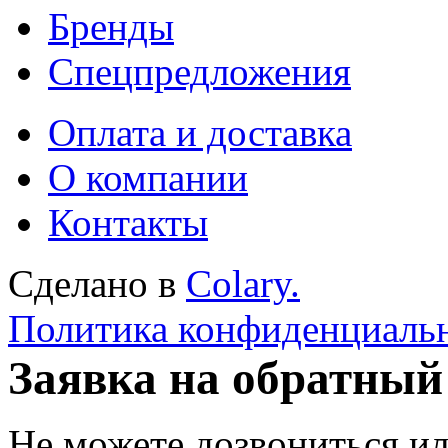
Бренды
Спецпредложения
Оплата и доставка
О компании
Контакты
Сделано в
Colary.
Политика конфиденциаль
Заявка на обратный
Не можете дозвониться ил