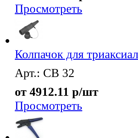
Просмотреть
Колпачок для триаксиа
Арт.: CB 32
от 4912.11 р/шт
Просмотреть