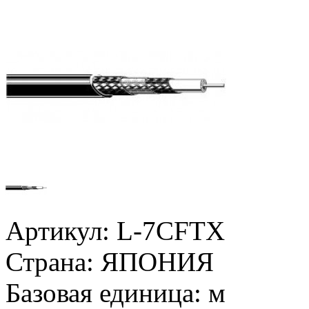
Артикул:
L-7CFTX
Страна:
ЯПОНИЯ
Базовая единица:
м