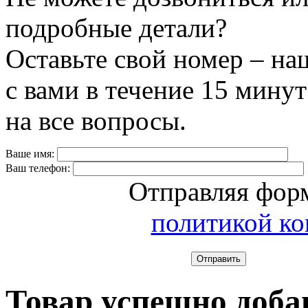
подробные детали?
Оставьте свой номер – на
с вами в течение 15 минут
на все вопросы.
Ваше имя:
Ваш телефон:
Отправляя форм
политикой к
Отправить
Товар успешно доба