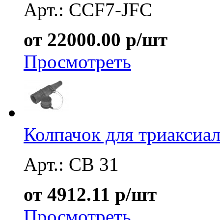
Арт.: CCF7-JFC
от 22000.00 р/шт
Просмотреть
Колпачок для триаксиа
Арт.: CB 31
от 4912.11 р/шт
Просмотреть