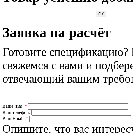
OK
Заявка на расчёт
Готовите спецификацию? 
свяжемся с вами и подбер
отвечающий вашим требо
Ваше имя:
*
Ваш телефон:
Ваш Email:
*
Опишите, что вас интерес