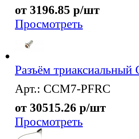
от 3196.85 р/шт
Просмотреть
Разъём триаксиальный
Арт.: CCM7-PFRC
от 30515.26 р/шт
Просмотреть