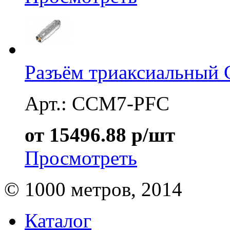
Разъём триаксиальный
Арт.: CCM7-PFC
от 15496.88 р/шт
Просмотреть
© 1000 метров, 2014
Каталог