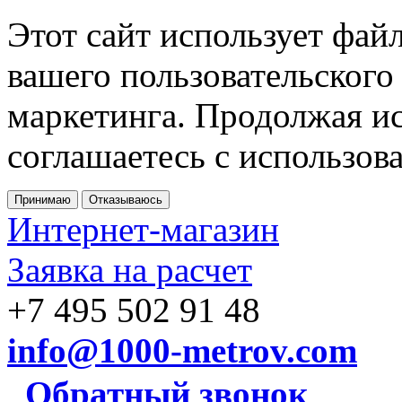
Этот сайт использует фай
вашего пользовательского
маркетинга. Продолжая ис
соглашаетесь с использов
Принимаю
Отказываюсь
Интернет-магазин
Заявка на расчет
+7 495 502 91 48
info@1000-metrov.com
Обратный звонок