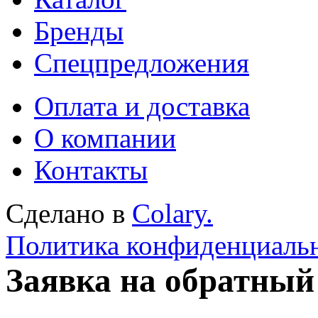
Бренды
Спецпредложения
Оплата и доставка
О компании
Контакты
Сделано в
Colary.
Политика конфиденциаль
Заявка на обратный