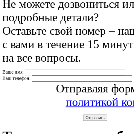
Не можете дозвониться ил
подробные детали?
Оставьте свой номер – на
с вами в течение 15 минут
на все вопросы.
Ваше имя:
Ваш телефон:
Отправляя форм
политикой к
Отправить