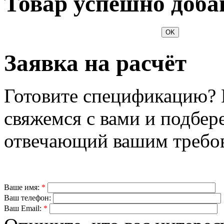
Товар успешно доба
OK
Заявка на расчёт
Готовите спецификацию? 
свяжемся с вами и подбер
отвечающий вашим требо
Ваше имя:
*
Ваш телефон:
Ваш Email:
*