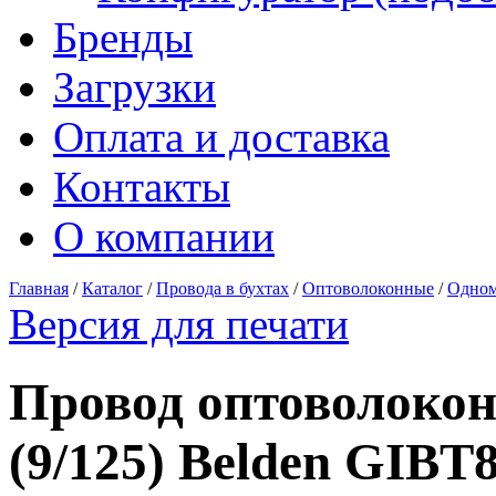
Бренды
Загрузки
Оплата и доставка
Контакты
О компании
Главная
/
Каталог
/
Провода в бухтах
/
Оптоволоконные
/
Одном
Версия для печати
Провод оптоволоко
(9/125) Belden GIBT