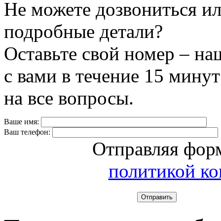
Не можете дозвониться ил
подробные детали?
Оставьте свой номер – на
с вами в течение 15 минут
на все вопросы.
Ваше имя:
Ваш телефон:
Отправляя форм
политикой к
Отправить