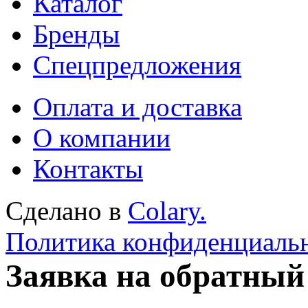
Каталог
Бренды
Спецпредложения
Оплата и доставка
О компании
Контакты
Сделано в
Colary.
Политика конфиденциаль
Заявка на обратный