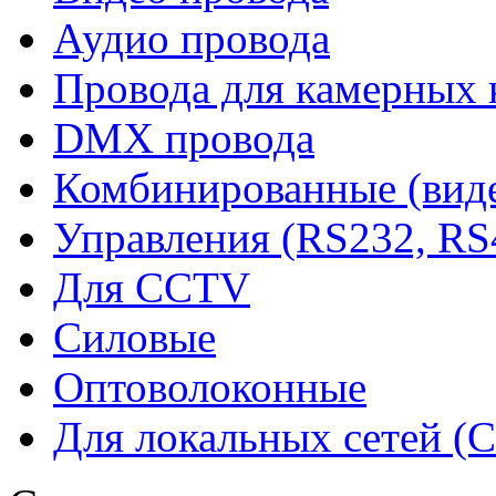
Аудио провода
Провода для камерных 
DMX провода
Комбинированные (виде
Управления (RS232, RS
Для CCTV
Силовые
Оптоволоконные
Для локальных сетей (