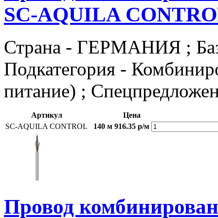
SC-AQUILA CONTRO
Страна - ГЕРМАНИЯ ; Базов
Подкатегория - Комбиниро
питание) ; Спецпредложен
Артикул
Цена
SC-AQUILA CONTROL
140 м
916.35 р/м
Провод комбиниров