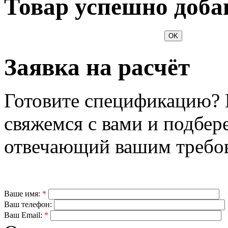
Товар успешно доба
OK
Заявка на расчёт
Готовите спецификацию? 
свяжемся с вами и подбер
отвечающий вашим требо
Ваше имя:
*
Ваш телефон:
Ваш Email:
*