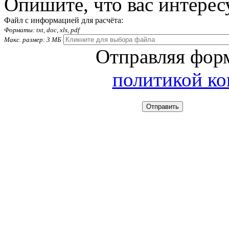
Опишите, что вас интерес
Файл с информацией для расчёта:
Форматы: txt, doc, xls, pdf
Макс. размер: 3 МБ
Отправляя форм
политикой к
Отправить