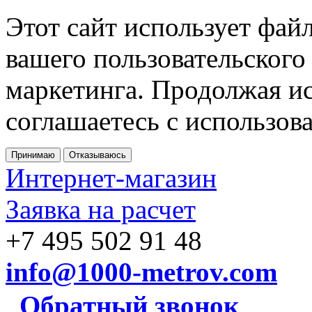
Этот сайт использует фай
вашего пользовательского
маркетинга. Продолжая ис
соглашаетесь с использов
Принимаю
Отказываюсь
Интернет-магазин
Заявка на расчет
+7 495 502 91 48
info@1000-metrov.com
Обратный звонок