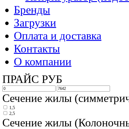
Бренды
Загрузки
Оплата и доставка
Контакты
О компании
ПРАЙС РУБ
Сечение жилы (симметрич
1,5
2,5
Сечение жилы (Колоночн