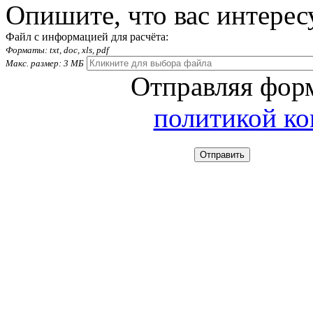
Опишите, что вас интерес
Файл с информацией для расчёта:
Форматы: txt, doc, xls, pdf
Макс. размер: 3 МБ
Отправляя форм
политикой к
Отправить