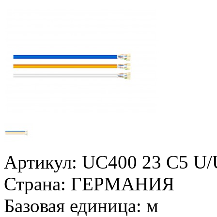
Артикул:
UC400 23 C5 U
Страна:
ГЕРМАНИЯ
Базовая единица:
м