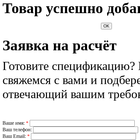
Товар успешно доба
OK
Заявка на расчёт
Готовите спецификацию? 
свяжемся с вами и подбер
отвечающий вашим требо
Ваше имя:
*
Ваш телефон:
Ваш Email:
*