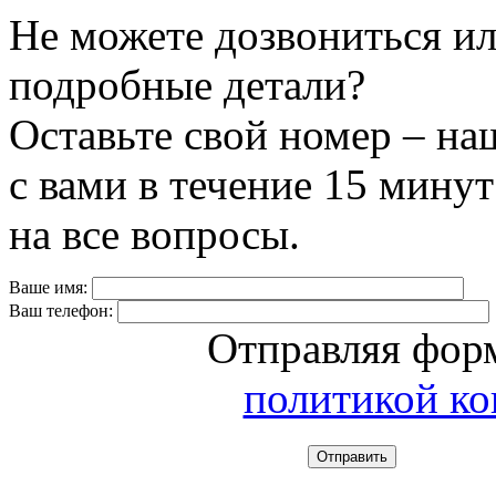
Не можете дозвониться ил
подробные детали?
Оставьте свой номер – на
с вами в течение 15 минут
на все вопросы.
Ваше имя:
Ваш телефон:
Отправляя форм
политикой к
Отправить