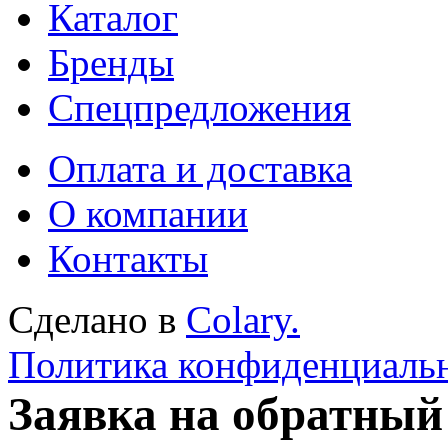
Каталог
Бренды
Спецпредложения
Оплата и доставка
О компании
Контакты
Сделано в
Colary.
Политика конфиденциаль
Заявка на обратный