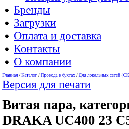
Бренды
Загрузки
Оплата и доставка
Контакты
О компании
Главная
/
Каталог
/
Провода в бухтах
/
Для локальных сетей (С
Версия для печати
Витая пара, категор
DRAKA UC400 23 C5