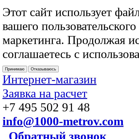
Этот сайт использует фай
вашего пользовательского
маркетинга. Продолжая ис
соглашаетесь с использов
Принимаю
Отказываюсь
Интернет-магазин
Заявка на расчет
+7 495 502 91 48
info@1000-metrov.com
Обратный звонок