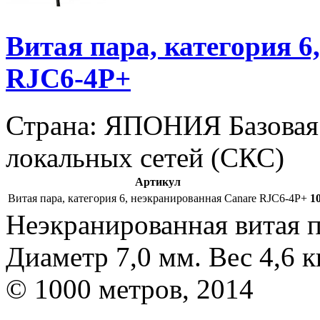
Витая пара, категория 6
RJC6-4P+
Страна: ЯПОНИЯ
Базовая
локальных сетей (СКС)
Артикул
Витая пара, категория 6, неэкранированная Canare RJC6-4P+
1
Неэкранированная витая 
Диаметр 7,0 мм. Вес 4,6 к
© 1000 метров, 2014