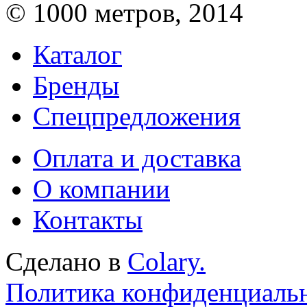
© 1000 метров, 2014
Каталог
Бренды
Спецпредложения
Оплата и доставка
О компании
Контакты
Сделано в
Colary.
Политика конфиденциаль