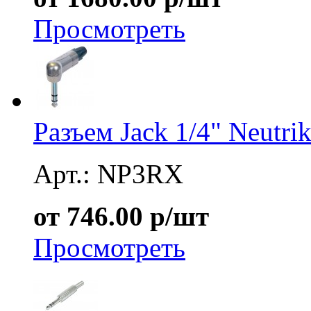
Просмотреть
Разъем Jack 1/4" Neutr
Арт.: NP3RX
от 746.00 р/шт
Просмотреть