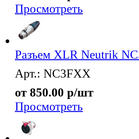
Просмотреть
Разъем XLR Neutrik N
Арт.: NC3FXX
от 850.00 р/шт
Просмотреть