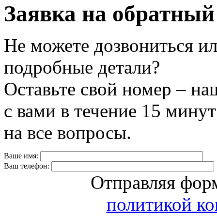
Заявка на обратный
Не можете дозвониться ил
подробные детали?
Оставьте свой номер – на
с вами в течение 15 минут
на все вопросы.
Ваше имя:
Ваш телефон:
Отправляя форм
политикой к