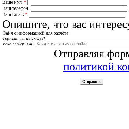
Ваше имя:
*
Ваш телефон:
Ваш Email:
*
Опишите, что вас интерес
Файл с информацией для расчёта:
Форматы: txt, doc, xls, pdf
Макс. размер: 3 МБ
Отправляя форм
политикой к
Отправить