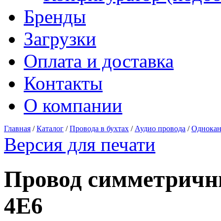
Бренды
Загрузки
Оплата и доставка
Контакты
О компании
Главная
/
Каталог
/
Провода в бухтах
/
Аудио провода
/
Однокан
Версия для печати
Провод симметричн
4E6