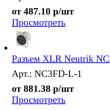
от 487.10 р/шт
Просмотреть
Разъем XLR Neutrik N
Арт.: NC3FD-L-1
от 881.38 р/шт
Просмотреть