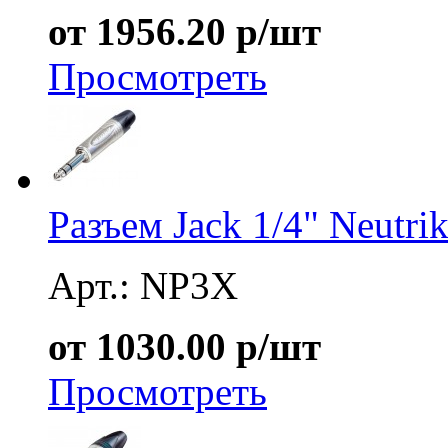
от 1956.20 р/шт
Просмотреть
Разъем Jack 1/4" Neutr
Арт.: NP3X
от 1030.00 р/шт
Просмотреть