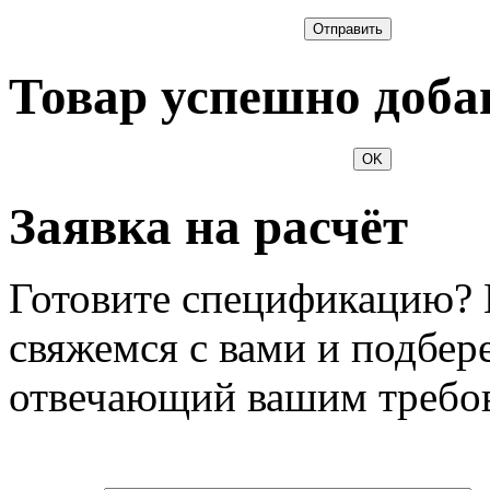
Отправить
Товар успешно доба
OK
Заявка на расчёт
Готовите спецификацию? 
свяжемся с вами и подбер
отвечающий вашим требо