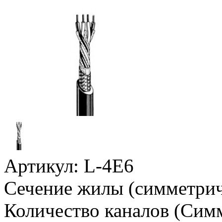
Артикул:
L-4E6
Сечение жилы (симметрич
Количество каналов (Сим