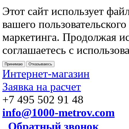
Этот сайт использует фай
вашего пользовательского
маркетинга. Продолжая ис
соглашаетесь с использов
Принимаю
Отказываюсь
Интернет-магазин
Заявка на расчет
+7 495 502 91 48
info@1000-metrov.com
Обратный звонок