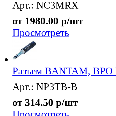
Арт.: NC3MRX
от 1980.00 р/шт
Просмотреть
Разъем BANTAM, BPO 
Арт.: NP3TB-B
от 314.50 р/шт
Просмотреть