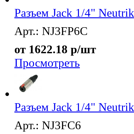
Разъем Jack 1/4" Neutr
Арт.: NJ3FP6C
от 1622.18 р/шт
Просмотреть
Разъем Jack 1/4" Neutr
Арт.: NJ3FC6