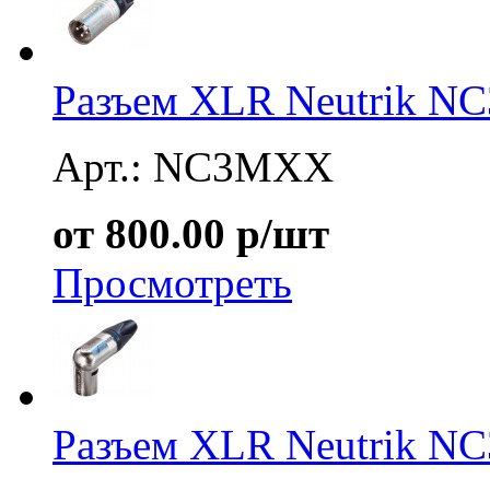
Разъем XLR Neutrik 
Арт.: NC3MXX
от 800.00 р/шт
Просмотреть
Разъем XLR Neutrik 