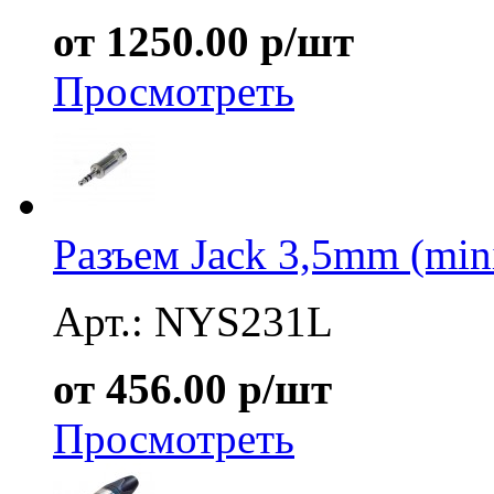
от 1250.00 р/шт
Просмотреть
Разъем Jack 3,5mm (mi
Арт.: NYS231L
от 456.00 р/шт
Просмотреть