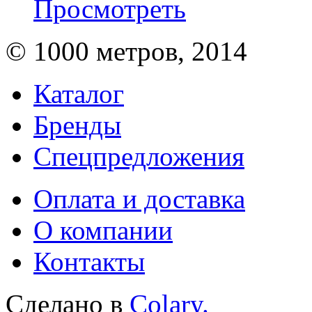
Просмотреть
© 1000 метров, 2014
Каталог
Бренды
Спецпредложения
Оплата и доставка
О компании
Контакты
Сделано в
Colary.