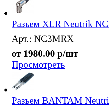
Разъем XLR Neutrik 
Арт.: NC3MRX
от 1980.00 р/шт
Просмотреть
Разъем BANTAM Neutri