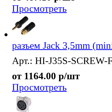
Просмотреть
разъем Jack 3,5mm (min
Арт.: HI-J35S-SCREW-
от 1164.00 р/шт
Просмотреть