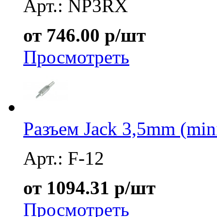
Арт.: NP3RX
от 746.00 р/шт
Просмотреть
Разъем Jack 3,5mm (min
Арт.: F-12
от 1094.31 р/шт
Просмотреть