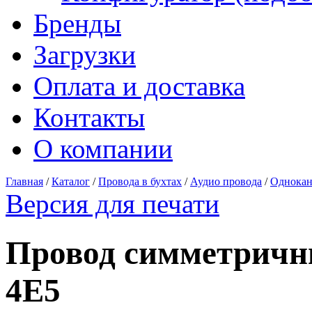
Бренды
Загрузки
Оплата и доставка
Контакты
О компании
Главная
/
Каталог
/
Провода в бухтах
/
Аудио провода
/
Однокан
Версия для печати
Провод симметричн
4E5