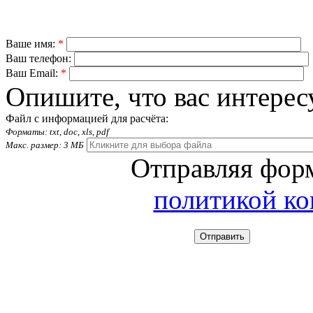
Ваше имя:
*
Ваш телефон:
Ваш Email:
*
Опишите, что вас интерес
Файл с информацией для расчёта:
Форматы: txt, doc, xls, pdf
Макс. размер: 3 МБ
Отправляя форм
политикой к
Отправить