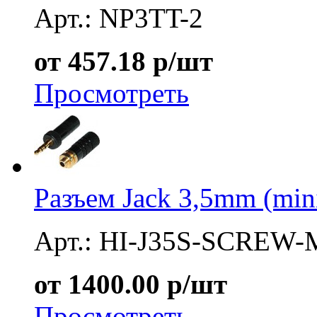
Арт.: NP3TT-2
от 457.18 р/шт
Просмотреть
Разъем Jack 3,5mm (mi
Арт.: HI-J35S-SCREW-
от 1400.00 р/шт
Просмотреть