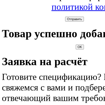
политикой к
Отправить
Товар успешно доба
OK
Заявка на расчёт
Готовите спецификацию? 
свяжемся с вами и подбер
отвечающий вашим требо