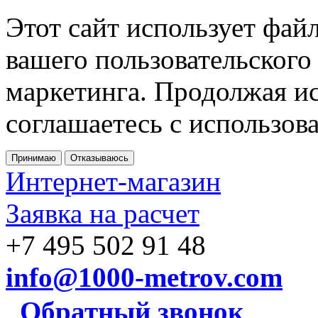
Этот сайт использует фай
вашего пользовательского
маркетинга. Продолжая ис
соглашаетесь с использов
Принимаю
Отказываюсь
Интернет-магазин
Заявка на расчет
+7 495 502 91 48
info@1000-metrov.com
Обратный звонок