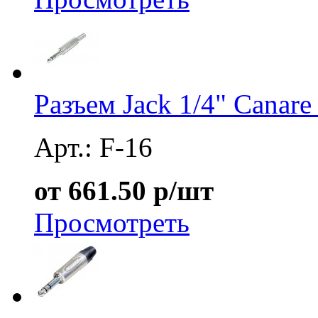
Разъем Jack 1/4" Canare
Арт.: F-16
от 661.50 р/шт
Просмотреть