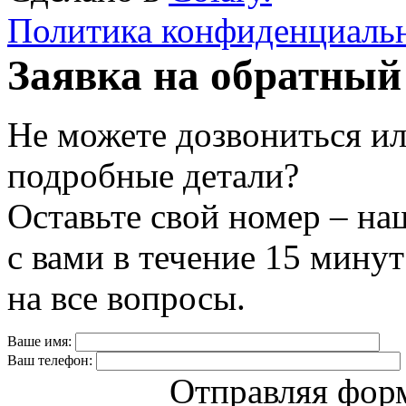
Политика конфиденциаль
Заявка на обратный
Не можете дозвониться ил
подробные детали?
Оставьте свой номер – на
с вами в течение 15 минут
на все вопросы.
Ваше имя:
Ваш телефон:
Отправляя форм