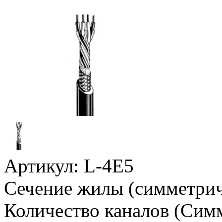
Артикул:
L-4E5
Сечение жилы (симметрич
Количество каналов (Сим