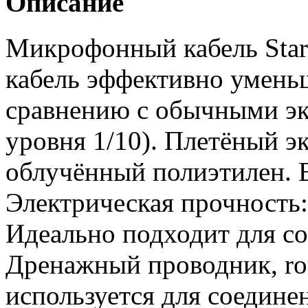
Описание
Микрофонный кабель Star
кабель эффективно умень
сравнению с обычными эк
уровня 1/10). Плетёный э
облучённый полиэтилен. 
Электрическая прочность:
Идеально подходит для с
Дренажный проводник, rо
используется для соедине