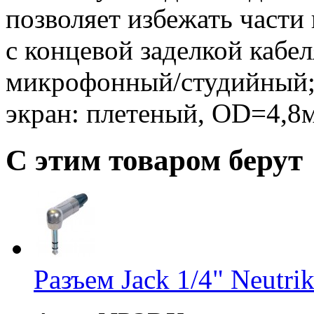
позволяет избежать части
с концевой заделкой кабел
микрофонный/студийный;
экран: плетеный, OD=4,8
С этим товаром берут
Разъем Jack 1/4" Neutr