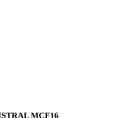
MISTRAL MCF16