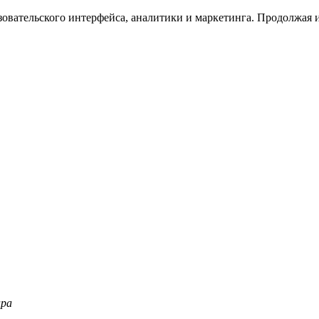
зовательского интерфейса, аналитики и маркетинга. Продолжая и
ара