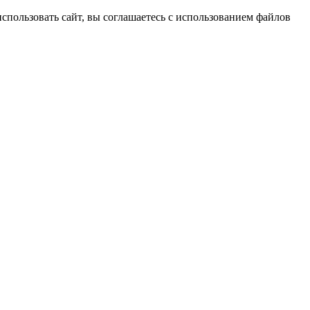
спользовать сайт, вы соглашаетесь с использованием файлов