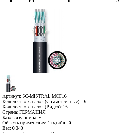
Артикул:
SC-MISTRAL MCF16
Количество каналов (Симметричные):
16
Количество каналов (Видео):
16
Страна:
ГЕРМАНИЯ
Базовая единица:
м
Область применения:
Студийный
Вес:
0,348