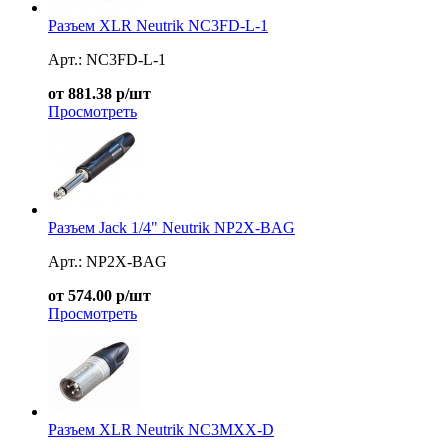
Разъем XLR Neutrik NC3FD-L-1
Арт.: NC3FD-L-1
от 881.38 р/шт
Просмотреть
Разъем Jack 1/4" Neutrik NP2X-BAG
Арт.: NP2X-BAG
от 574.00 р/шт
Просмотреть
Разъем XLR Neutrik NC3MXX-D