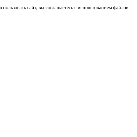
спользовать сайт, вы соглашаетесь с использованием файлов