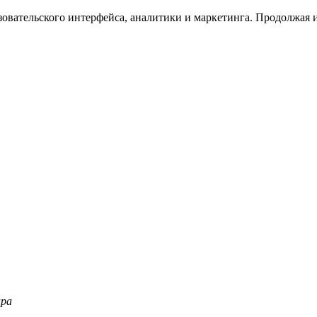
зовательского интерфейса, аналитики и маркетинга. Продолжая и
ара