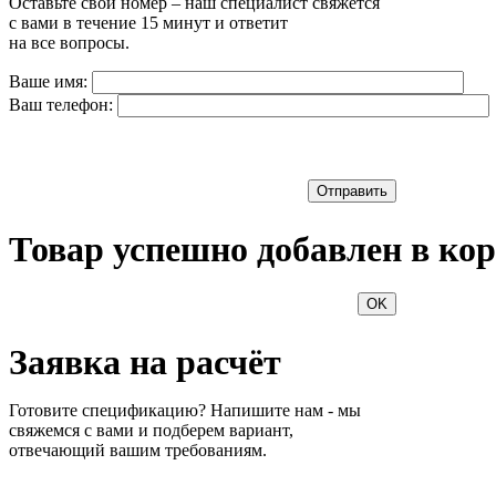
Оставьте свой номер – наш специалист свяжется
с вами в течение 15 минут и ответит
на все вопросы.
Ваше имя:
Ваш телефон:
Отправить
Товар успешно добавлен в кор
OK
Заявка на расчёт
Готовите спецификацию? Напишите нам - мы
свяжемся с вами и подберем вариант,
отвечающий вашим требованиям.