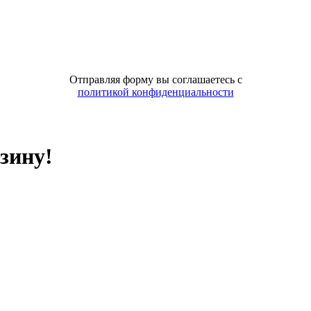
Отправляя форму вы соглашаетесь с
политикой конфиденциальности
зину!