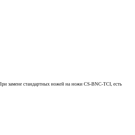
. При замене стандартных ножей на ножи CS-BNC-TCI, есть