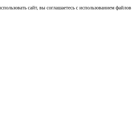
спользовать сайт, вы соглашаетесь с использованием файлов