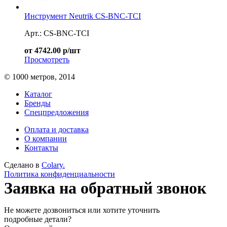
Инструмент Neutrik CS-BNC-TCI
Арт.: CS-BNC-TCI
от 4742.00 р/шт
Просмотреть
© 1000 метров, 2014
Каталог
Бренды
Спецпредложения
Оплата и доставка
О компании
Контакты
Сделано в
Colary.
Политика конфиденциальности
Заявка на обратный звонок
Не можете дозвониться или хотите уточнить
подробные детали?