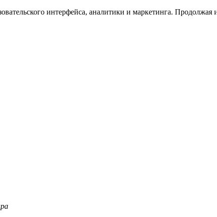
зовательского интерфейса, аналитики и маркетинга. Продолжая и
ара